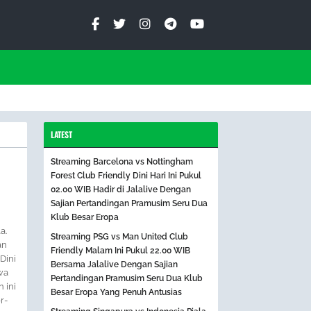
LATEST
Streaming Barcelona vs Nottingham
Forest Club Friendly Dini Hari Ini Pukul
02.00 WIB Hadir di Jalalive Dengan
Sajian Pertandingan Pramusim Seru Dua
Klub Besar Eropa
a.
Streaming PSG vs Man United Club
an
Friendly Malam Ini Pukul 22.00 WIB
Dini
Bersama Jalalive Dengan Sajian
wa
Pertandingan Pramusim Seru Dua Klub
 ini
Besar Eropa Yang Penuh Antusias
r-