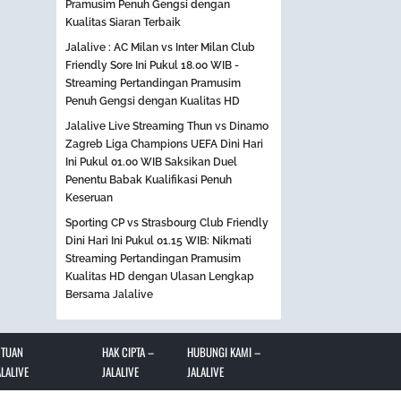
Pramusim Penuh Gengsi dengan
Kualitas Siaran Terbaik
Jalalive : AC Milan vs Inter Milan Club
Friendly Sore Ini Pukul 18.00 WIB -
Streaming Pertandingan Pramusim
Penuh Gengsi dengan Kualitas HD
Jalalive Live Streaming Thun vs Dinamo
Zagreb Liga Champions UEFA Dini Hari
Ini Pukul 01.00 WIB Saksikan Duel
Penentu Babak Kualifikasi Penuh
Keseruan
Sporting CP vs Strasbourg Club Friendly
Dini Hari Ini Pukul 01.15 WIB: Nikmati
Streaming Pertandingan Pramusim
Kualitas HD dengan Ulasan Lengkap
Bersama Jalalive
NTUAN
HAK CIPTA –
HUBUNGI KAMI –
LALIVE
JALALIVE
JALALIVE