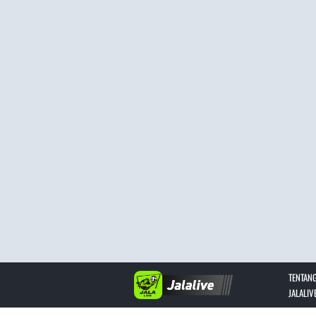
TENTANG
JALALIV