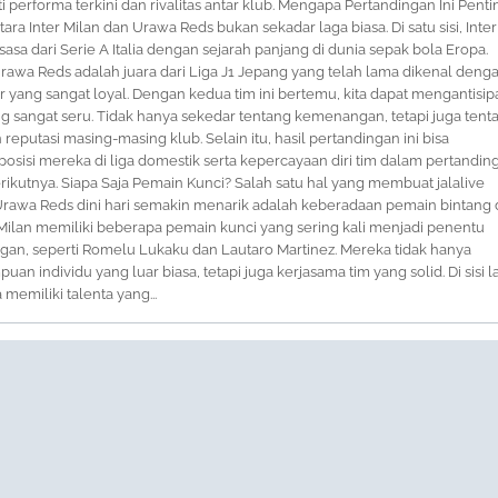
ti performa terkini dan rivalitas antar klub. Mengapa Pertandingan Ini Penti
ara Inter Milan dan Urawa Reds bukan sekadar laga biasa. Di satu sisi, Inter
sasa dari Serie A Italia dengan sejarah panjang di dunia sepak bola Eropa.
rawa Reds adalah juara dari Liga J1 Jepang yang telah lama dikenal deng
yang sangat loyal. Dengan kedua tim ini bertemu, kita dapat mengantisip
g sangat seru. Tidak hanya sekedar tentang kemenangan, tetapi juga tent
eputasi masing-masing klub. Selain itu, hasil pertandingan ini bisa
sisi mereka di liga domestik serta kepercayaan diri tim dalam pertandin
ikutnya. Siapa Saja Pemain Kunci? Salah satu hal yang membuat jalalive
 Urawa Reds dini hari semakin menarik adalah keberadaan pemain bintang 
 Milan memiliki beberapa pemain kunci yang sering kali menjadi penentu
gan, seperti Romelu Lukaku dan Lautaro Martinez. Mereka tidak hanya
n individu yang luar biasa, tetapi juga kerjasama tim yang solid. Di sisi la
memiliki talenta yang...