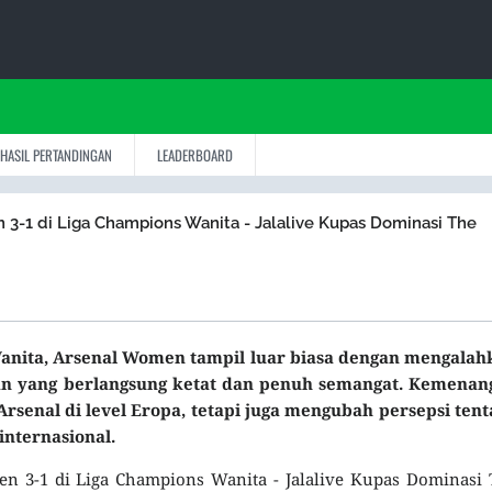
HASIL PERTANDINGAN
LEADERBOARD
1 di Liga Champions Wanita - Jalalive Kupas Dominasi The
nita, Arsenal Women tampil luar biasa dengan mengalah
an yang berlangsung ketat dan penuh semangat. Kemenan
rsenal di level Eropa, tetapi juga mengubah persepsi ten
internasional.
3-1 di Liga Champions Wanita - Jalalive Kupas Dominasi 