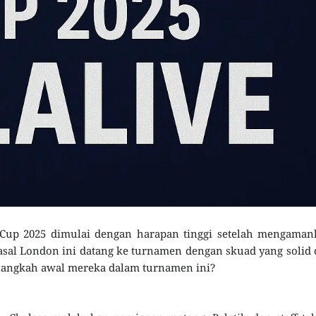
 Cup 2025 dimulai dengan harapan tinggi setelah mengaman
asal London ini datang ke turnamen dengan skuad yang solid
langkah awal mereka dalam turnamen ini?