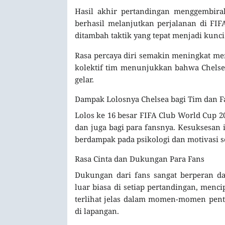
Hasil akhir pertandingan menggembira
berhasil melanjutkan perjalanan di FI
ditambah taktik yang tepat menjadi kunci
Rasa percaya diri semakin meningkat me
kolektif tim menunjukkan bahwa Chelse
gelar.
Dampak Lolosnya Chelsea bagi Tim dan F
Lolos ke 16 besar FIFA Club World Cup 
dan juga bagi para fansnya. Kesuksesan i
berdampak pada psikologi dan motivasi 
Rasa Cinta dan Dukungan Para Fans
Dukungan dari fans sangat berperan da
luar biasa di setiap pertandingan, mencip
terlihat jelas dalam momen-momen pent
di lapangan.