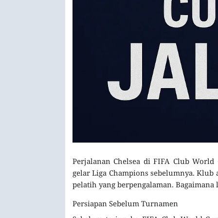
Perjalanan Chelsea di FIFA Club World
gelar Liga Champions sebelumnya. Klub 
pelatih yang berpengalaman. Bagaimana 
Persiapan Sebelum Turnamen