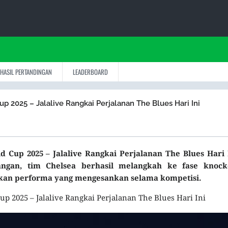
HASIL PERTANDINGAN
LEADERBOARD
p 2025 – Jalalive Rangkai Perjalanan The Blues Hari Ini
d Cup 2025 – Jalalive Rangkai Perjalanan The Blues Hari 
ngan, tim Chelsea berhasil melangkah ke fase knock
kan performa yang mengesankan selama kompetisi.
up 2025 – Jalalive Rangkai Perjalanan The Blues Hari Ini