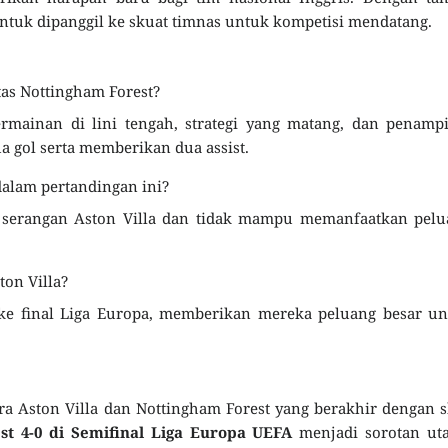
 untuk dipanggil ke skuat timnas untuk kompetisi mendatang.
as Nottingham Forest?
rmainan di lini tengah, strategi yang matang, dan penamp
a gol serta memberikan dua assist.
alam pertandingan ini?
s serangan Aston Villa dan tidak mampu memanfaatkan pelu
on Villa?
e final Liga Europa, memberikan mereka peluang besar un
ra Aston Villa dan Nottingham Forest yang berakhir dengan 
st 4-0 di Semifinal Liga Europa UEFA
menjadi sorotan ut