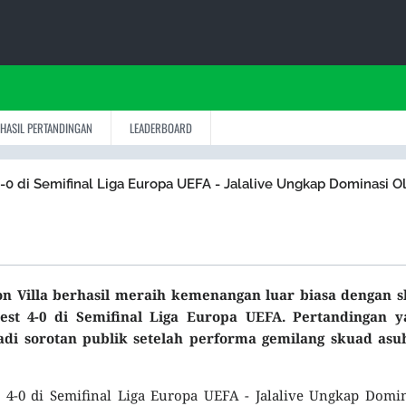
HASIL PERTANDINGAN
LEADERBOARD
0 di Semifinal Liga Europa UEFA - Jalalive Ungkap Dominasi Ol
on Villa berhasil meraih kemenangan luar biasa dengan s
est 4-0 di Semifinal Liga Europa UEFA
. Pertandingan y
njadi sorotan publik setelah performa gemilang skuad asu
4-0 di Semifinal Liga Europa UEFA - Jalalive Ungkap Domi