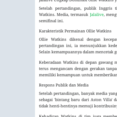
Setelah pertandingan, publik Inggris 
Watkins. Media, termasuk
Jalalive
, meng
semifinal ini.
Karakteristik Permainan Ollie Watkins
Ollie Watkins dikenal dengan kece
pertandingan ini, ia menunjukkan ked
Selain kemampuannya dalam mencetak go
Keberadaan Watkins di depan gawang m
terus mengancam dengan gerakan tanpa 
memiliki kemampuan untuk memberikan as
Respons Publik dan Media
Setelah pertandingan, banyak media yan
sebagai 'bintang baru dari Aston Villa' 
tidak henti-hentinya memuji kontribusiny
Kehadiran Watkins di tim juga member