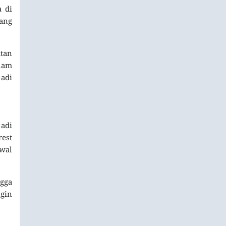
a di
ang
atan
gham
jadi
jadi
est
awal
gga
ngin