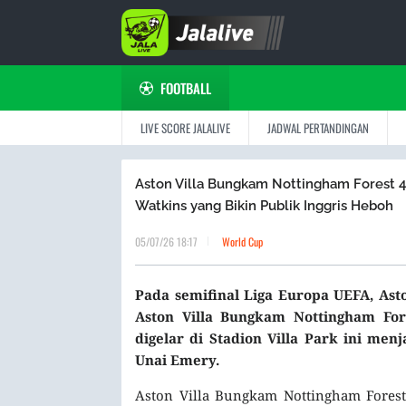
FOOTBALL
LIVE SCORE JALALIVE
JADWAL PERTANDINGAN
Aston Villa Bungkam Nottingham Forest 4-
Watkins yang Bikin Publik Inggris Heboh
05/07/26 18:17
World Cup
Pada semifinal Liga Europa UEFA, Ast
Aston Villa Bungkam Nottingham For
digelar di Stadion Villa Park ini me
Unai Emery.
Aston Villa Bungkam Nottingham Forest 