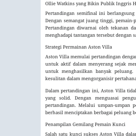
Ollie Watkins yang Bikin Publik Inggris 
Pertandingan semifinal ini berlangsung
Dengan semangat juang tinggi, pemain-p
Pertandingan diwarnai oleh tekanan d
menghadapi tantangan tersebut dengan sa
Strategi Permainan Aston Villa
Aston Villa memulai pertandingan denga
untuk aktif dalam menyerang sejak meni
untuk menghasilkan banyak peluang. 
kesulitan dalam mengorganisir pertahan
Dalam pertandingan ini, Aston Villa tid
yang solid. Dengan menguasai pengu
pertandingan. Melalui umpan-umpan pe
berhasil menciptakan berbagai peluang 
Penampilan Gemilang Pemain Kunci
Salah satu kunci sukses Aston Villa dal