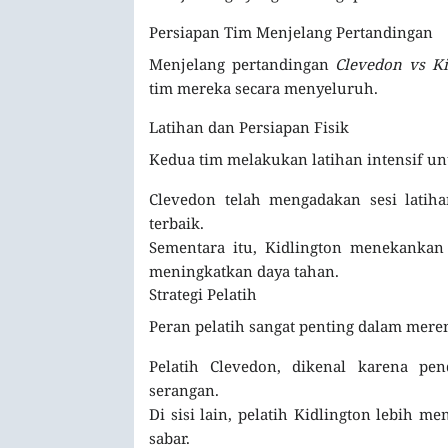
Persiapan Tim Menjelang Pertandingan
Menjelang pertandingan
Clevedon vs Ki
tim mereka secara menyeluruh.
Latihan dan Persiapan Fisik
Kedua tim melakukan latihan intensif u
Clevedon telah mengadakan sesi lati
terbaik.
Sementara itu, Kidlington menekankan
meningkatkan daya tahan.
Strategi Pelatih
Peran pelatih sangat penting dalam mer
Pelatih Clevedon, dikenal karena pe
serangan.
Di sisi lain, pelatih Kidlington lebih
sabar.