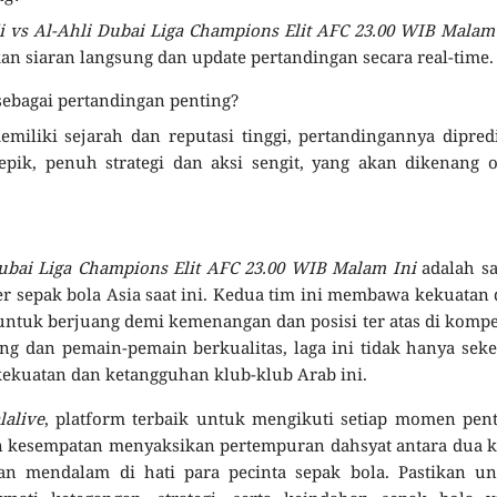
i vs Al-Ahli Dubai Liga Champions Elit AFC 23.00 WIB Malam
an siaran langsung dan update pertandingan secara real-time.
sebagai pertandingan penting?
iliki sejarah dan reputasi tinggi, pertandingannya dipred
epik, penuh strategi dan aksi sengit, yang akan dikenang 
Dubai Liga Champions Elit AFC 23.00 WIB Malam Ini
adalah sa
r sepak bola Asia saat ini. Kedua tim ini membawa kekuatan
 untuk berjuang demi kemenangan dan posisi ter atas di kompe
tang dan pemain-pemain berkualitas, laga ini tidak hanya sek
 kekuatan dan ketangguhan klub-klub Arab ini.
lalive
, platform terbaik untuk mengikuti setiap momen pen
kan kesempatan menyaksikan pertempuran dahsyat antara dua 
an mendalam di hati para pecinta sepak bola. Pastikan un