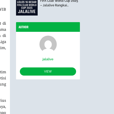
FIFA Club World Cup 2025
– Jalalive Rangkai
 WIB
Perjalanan The Blues Hari
Ini
t di
AUTHOR
nama
 di
Liga
tim,
jalalive
 tim
VIEW
tisi
sung
rius
nya,
mpo