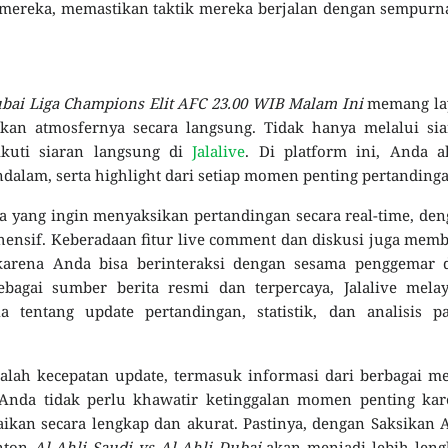
mereka, memastikan taktik mereka berjalan dengan sempurn
ubai Liga Champions Elit AFC 23.00 WIB Malam Ini
memang la
kan atmosfernya secara langsung. Tidak hanya melalui sia
ikuti siaran langsung di
Jalalive
. Di platform ini, Anda a
dalam, serta highlight dari setiap momen penting pertanding
eka yang ingin menyaksikan pertandingan secara real-time, de
hensif. Keberadaan fitur live comment dan diskusi juga mem
arena Anda bisa berinteraksi dengan sesama penggemar d
ebagai sumber berita resmi dan terpercaya, Jalalive mela
tentang update pertandingan, statistik, dan analisis pa
dalah kecepatan update, termasuk informasi dari berbagai m
 Anda tidak perlu khawatir ketinggalan momen penting kar
ikan secara lengkap dan akurat. Pastinya, dengan Saksikan 
onton
Al-Ahli Saudi vs Al-Ahli Dubai
akan menjadi lebih leng