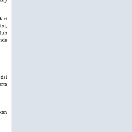
dari
ni,
klub
Anda
isi
rta
kan