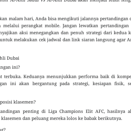
kan malam hari, Anda bisa mengikuti jalannya pertandingan 
melalui perangkat mobile. Jangan lewatkan pertandingan i
nyajikan aksi menegangkan dan penuh strategi dari kedua 
ga untuk melakukan cek jadwal dan link siaran langsung agar 
hli Dubai
ngan ini?
at terbuka. Keduanya menunjukkan performa baik di kompet
an ini akan bergantung pada strategi, kesiapan fisik, se
posisi klasemen?
tandingan penting di Liga Champions Elit AFC, hasilnya a
 klasemen dan peluang mereka lolos ke babak berikutnya.
ng?