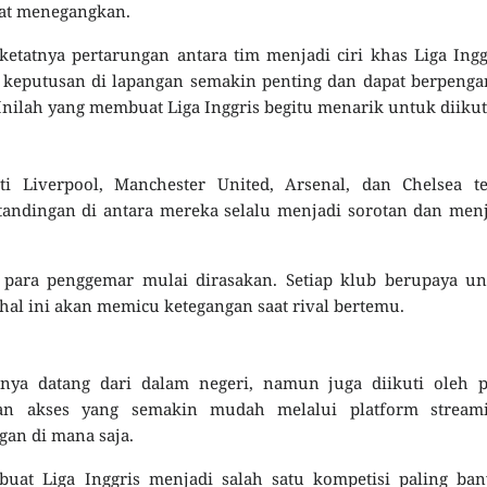
at menegangkan.
ketatnya pertarungan antara tim menjadi ciri khas Liga Ingg
ap keputusan di lapangan semakin penting dan dapat berpeng
Inilah yang membuat Liga Inggris begitu menarik untuk diikut
rti Liverpool, Manchester United, Arsenal, dan Chelsea t
andingan di antara mereka selalu menjadi sorotan dan men
para penggemar mulai dirasakan. Setiap klub berupaya un
hal ini akan memicu ketegangan saat rival bertemu.
nya datang dari dalam negeri, namun juga diikuti oleh p
an akses yang semakin mudah melalui platform streami
an di mana saja.
uat Liga Inggris menjadi salah satu kompetisi paling ban