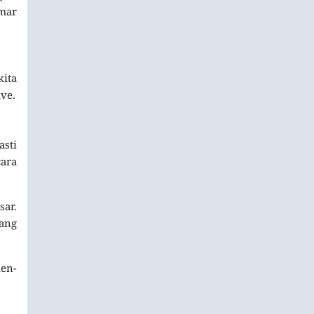
mar
kita
ve.
asti
ara
sar.
ang
men-