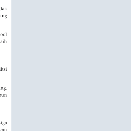
idak
kung
ool
aih
iksi
ing.
pun
Liga
ngan