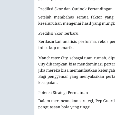
Prediksi Skor dan Outlook Pertandingan
Setelah membahas semua faktor yang r
keseluruhan mengenai hasil yang mungki
Prediksi Skor Terbaru
Berdasarkan analisis performa, rekor per
ini cukup menarik.
Manchester City, sebagai tuan rumah, di
City diharapkan bisa mendominasi pertan
jika mereka bisa memanfaatkan kelengahan
Bagi penggemar yang menyaksikan perta
kecepatan.
Potensi Strategi Permainan
Dalam merencanakan strategi, Pep Guard
penguasaan bola yang tinggi.