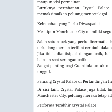
maupun visi permainan.
Buruknya pertahanan Crystal Palac
memaksimalkan peluang mencetak gol.
Kelemahan yang Perlu Diwaspadai
Meskipun Manchester City memiliki segud
Salah satu aspek yang perlu dicermati ad
terkadang mereka terlihat ceroboh dala
Jika tidak diantisipasi dengan baik, ha
balasan saat serangan balik.
Sangat penting bagi Guardiola untuk me
unggul.
Peluang Crystal Palace di Pertandingan In
Di sisi lain, Crystal Palace juga tida
Manchester City, peluang mereka tetap ada
Performa Terakhir Crystal Palace