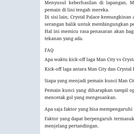
Menyusul keberhasilan di lapangan, M
pemain di lini tengah mereka.
Di sisi lain, Crystal Palace kemungkina
serangan balik untuk membingungkan pe
Hal ini memicu rasa penasaran akan baga
tekanan yang ada.
FAQ
Apa waktu kick-off laga Man City vs Crysta
Kick-off laga antara Man City dan Crystal
Siapa yang menjadi pemain kunci Man Cit
Pemain kunci yang diharapkan tampil op
mencetak gol yang mengesankan.
Apa saja faktor yang bisa mempengaruhi 
Faktor yang dapat berpengaruh termasuk k
menjelang pertandingan.