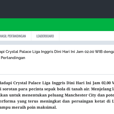
HASIL PERTANDINGAN
LEADERBOARD
pi Crystal Palace Liga Inggris Dini Hari Ini Jam 02.00 WIB deng
g Pertandingan
adapi Crystal Palace Liga Inggris Dini Hari Ini Jam 02.00
sorotan para pecinta sepak bola di tanah air. Menjelang 
atikan untuk menentukan peluang Manchester City dan pote
erforma yang terus meningkat dan persaingan ketat di L
mampu meraih poin maksimal.