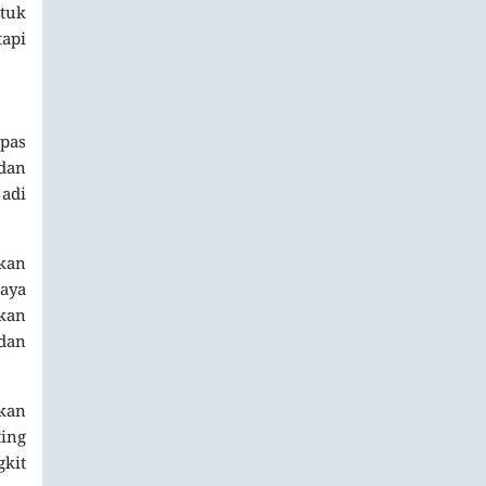
tuk
tapi
epas
dan
jadi
kan
aya
kan
 dan
kan
ing
gkit