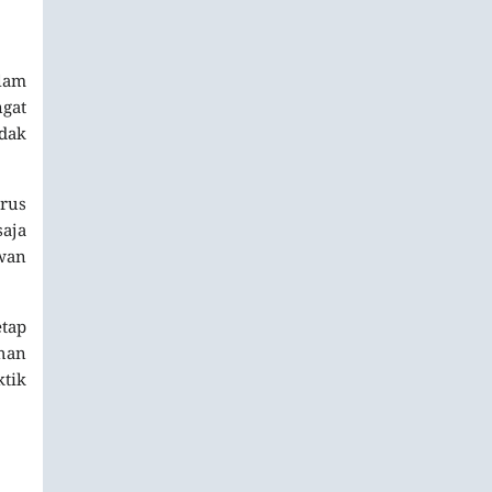
lam
gat
idak
arus
saja
wan
etap
ahan
ktik