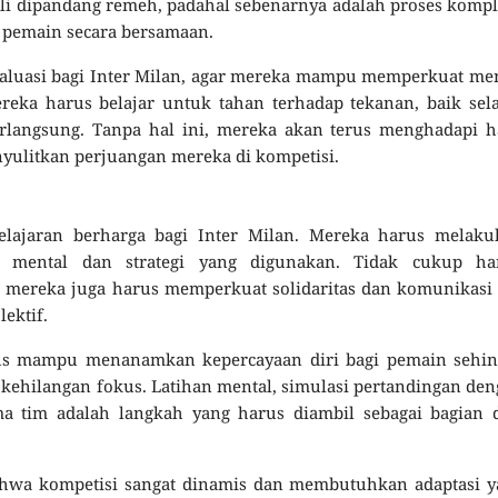
ali dipandang remeh, padahal sebenarnya adalah proses komp
k pemain secara bersamaan.
evaluasi bagi Inter Milan, agar mereka mampu memperkuat me
reka harus belajar untuk tahan terhadap tekanan, baik se
rlangsung. Tanpa hal ini, mereka akan terus menghadapi h
ulitkan perjuangan mereka di kompetisi.
elajaran berharga bagi Inter Milan. Mereka harus melaku
an mental dan strategi yang digunakan. Tidak cukup ha
 mereka juga harus memperkuat solidaritas dan komunikasi
ektif.
harus mampu menanamkan kepercayaan diri bagi pemain sehi
kehilangan fokus. Latihan mental, simulasi pertandingan de
ma tim adalah langkah yang harus diambil sebagai bagian 
bahwa kompetisi sangat dinamis dan membutuhkan adaptasi 