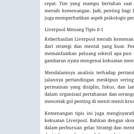
cepat. Tim yang mampu bertahan saat 
meraih kemenangan. Jadi, penting bagi I
juga memperhatikan aspek psikologis pe
Liverpool Menang Tipis 0-1
Keberhasilan Liverpool meraih kemenanga
dari strategi dan mental yang kuat. 
memanfaatkan peluang sekecil apa pun u
gambaran nyata mengenai kekuatan mental
Mendalamnya analisis terhadap pert
jalannya pertandingan meskipun serin
permainan yang disiplin, fokus, dan 
dalam organisasi pertahanan dan serang
mencetak gol penting di menit-menit krus
Kemenangan tipis ini juga mengisyara
kekuatan Liverpool. Bahkan dengan sk
dalam perburuan gelar. Strategi dan me