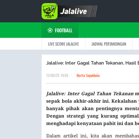
FOOTBALL
LIVE SCORE JALALIVE
JADWAL PERTANDINGAN
Jalalive: Inter Gagal Tahan Tekanan, Hasil
12/09/25 19:58
Berita Sepakbola
Jalalive: Inter Gagal Tahan Tekanan
me
sepak bola akhir-akhir ini. Kekalahan
banyak pihak akan pentingnya ment
Dengan strategi yang kurang optima
menghadapi kenyataan pahit ini dan bel
Dalam artikel ini, kita akan membaha