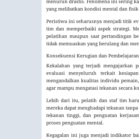
menurun drastis. Fenomena ini sering k
yang melibatkan kondisi mental dan fisi
Peristiwa ini seharusnya menjadi titik 
tim dan memperbaiki aspek strategi. Me
pelatihan maupun saat pertandingan be
tidak memuaskan yang berulang dan meny
Konsekuensi Kerugian dan Pembelajaran
Kekalahan yang terjadi mengajarkan p
evaluasi menyeluruh terkait kesiap
mengandalkan kualitas individu pemain,
agar mampu mengatasi tekanan secara kol
Lebih dari itu, pelatih dan staf tim 
mereka dapat menghadapi tekanan tanpa 
tekanan tinggi, dan penguatan kerjasa
proses penguatan mental.
Kegagalan ini juga menjadi indikator 