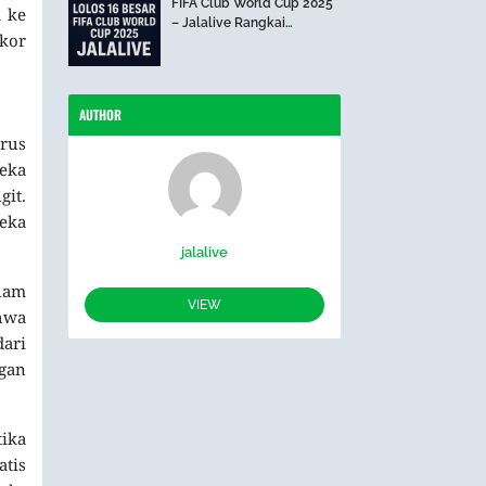
FIFA Club World Cup 2025
a ke
– Jalalive Rangkai
skor
Perjalanan The Blues Hari
Ini
AUTHOR
arus
reka
it.
reka
jalalive
alam
VIEW
hwa
ari
ngan
tika
atis