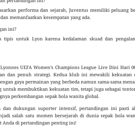
n pertandingan ini?
sarkan performa dan sejarah, Juventus memiliki peluang b
 dan memanfaatkan kesempatan yang ada.
gan ini?
n tipis untuk Lyon karena kedalaman skuad dan pengala
L Lyonnes UEFA Women’s Champions League Live Dini Hari 0
n dan penuh strategi. Kedua klub ini mewakili kekuatan 
 dengan gaya permainan yang berbeda namun sama-sama mena
g untuk membuktikan kekuatan tim, tetapi juga sebagai tont
ngnya perkembangan sepak bola wanita global.
dan dukungan suporter intensif, pertandingan ini pasti a
adi salah satu momen bersejarah di dunia sepak bola wani
t Anda di pertandingan penting ini!