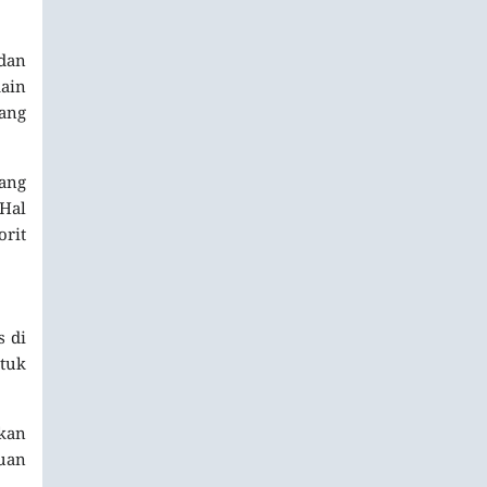
dan
ain
rang
ang
 Hal
orit
s di
tuk
tkan
puan