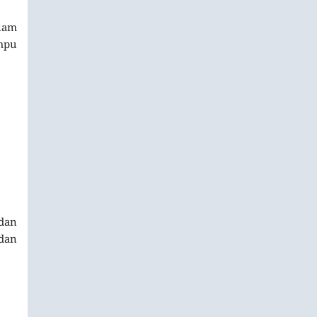
alam
mpu
dan
 dan