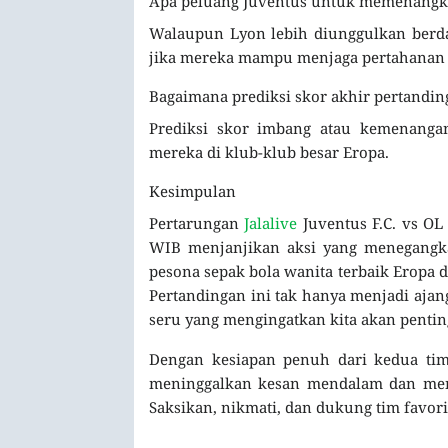
Apa peluang Juventus untuk memenangka
Walaupun Lyon lebih diunggulkan berda
jika mereka mampu menjaga pertahanan
Bagaimana prediksi skor akhir pertandin
Prediksi skor imbang atau kemenanga
mereka di klub-klub besar Eropa.
Kesimpulan
Pertarungan
Jalalive
Juventus F.C. vs O
WIB menjanjikan aksi yang menegangka
pesona sepak bola wanita terbaik Eropa
Pertandingan ini tak hanya menjadi ajan
seru yang mengingatkan kita akan penti
Dengan kesiapan penuh dari kedua tim 
meninggalkan kesan mendalam dan menj
Saksikan, nikmati, dan dukung tim favori