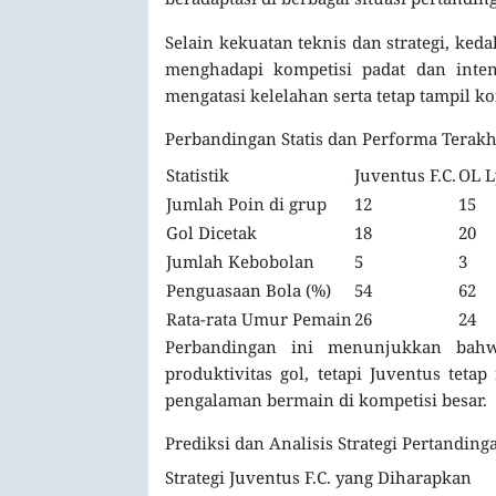
Selain kekuatan teknis dan strategi, ke
menghadapi kompetisi padat dan int
mengatasi kelelahan serta tetap tampil ko
Perbandingan Statis dan Performa Terak
Statistik
Juventus F.C.
OL L
Jumlah Poin di grup
12
15
Gol Dicetak
18
20
Jumlah Kebobolan
5
3
Penguasaan Bola (%)
54
62
Rata-rata Umur Pemain
26
24
Perbandingan ini menunjukkan bahw
produktivitas gol, tetapi Juventus te
pengalaman bermain di kompetisi besar.
Prediksi dan Analisis Strategi Pertanding
Strategi Juventus F.C. yang Diharapkan