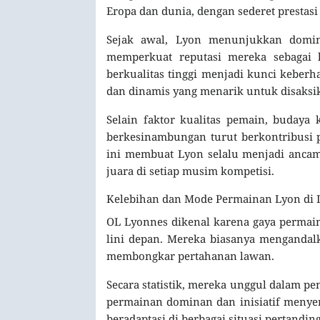
Eropa dan dunia, dengan sederet prestas
Sejak awal, Lyon menunjukkan domina
memperkuat reputasi mereka sebagai k
berkualitas tinggi menjadi kunci kebe
dan dinamis yang menarik untuk disaksi
Selain faktor kualitas pemain, buday
berkesinambungan turut berkontribusi pa
ini membuat Lyon selalu menjadi ancama
juara di setiap musim kompetisi.
Kelebihan dan Mode Permainan Lyon di 
OL Lyonnes dikenal karena gaya permain
lini depan. Mereka biasanya menganda
membongkar pertahanan lawan.
Secara statistik, mereka unggul dalam p
permainan dominan dan inisiatif menyera
beradaptasi di berbagai situasi pertandi