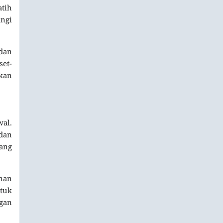
atih
ngi
 dan
et-
kan
al.
dan
uang
nan
tuk
ngan