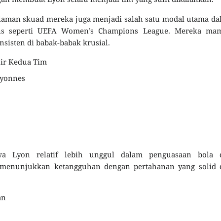
dalaman skuad mereka juga menjadi salah satu modal utama d
ens seperti UEFA Women’s Champions League. Mereka ma
nsisten di babak-babak krusial.
hir Kedua Tim
yonnes
a Lyon relatif lebih unggul dalam penguasaan bola 
tap menunjukkan ketangguhan dengan pertahanan yang solid
an