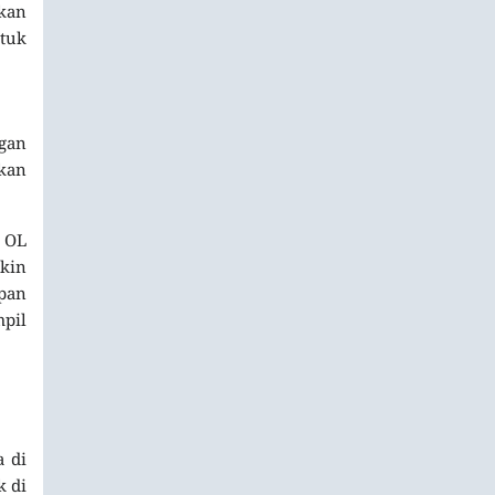
akan
ntuk
ngan
kan
 OL
akin
apan
mpil
a di
k di