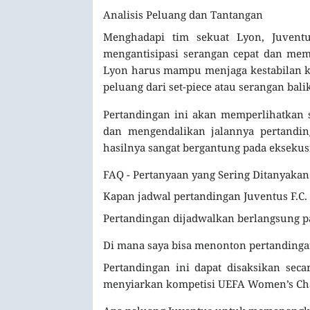
Analisis Peluang dan Tantangan
Menghadapi tim sekuat Lyon, Juventu
mengantisipasi serangan cepat dan mem
Lyon harus mampu menjaga kestabilan k
peluang dari set-piece atau serangan balik
Pertandingan ini akan memperlihatkan
dan mengendalikan jalannya pertanding
hasilnya sangat bergantung pada eksekus
FAQ - Pertanyaan yang Sering Ditanyakan
Kapan jadwal pertandingan Juventus F.
Pertandingan dijadwalkan berlangsung pa
Di mana saya bisa menonton pertandingan
Pertandingan ini dapat disaksikan sec
menyiarkan kompetisi UEFA Women’s Cha