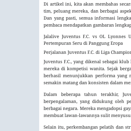
Di artikel ini, kita akan membahas seca
tim, peluang mereka, dan berbagai aspek
Dan yang pasti, semua informasi lengk
pembaca mendapatkan gambaran lengkap 
Jalalive Juventus F.C. vs OL Lyonnes
Pertempuran Seru di Panggung Eropa
Perjalanan Juventus F.C. di Liga Champi
Juventus F.C., yang dikenal sebagai klub
mereka di kompetisi wanita. Sejak ber
berhasil menunjukkan performa yang m
semakin matang dan konsisten dalam me
Dalam beberapa tahun terakhir, Ju
berpengalaman, yang didukung oleh p
berbagai negara. Mereka mengadopsi gaya
membuat lawan-lawannya sulit menyusun
Selain itu, perkembangan pelatih dan st