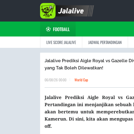
FOOTBALL
LIVE SCORE JALALIVE
JADWAL PERTANDINGAN
Jalalive Prediksi Aigle Royal vs Gazelle 
yang Tak Boleh Dilewatkan!
06/08/26 00:00
World Cup
Jalalive Prediksi Aigle Royal vs G
Pertandingan ini menjanjikan sebuah 
akan bertemu untuk memperebutkan 
Kamerun. Di sini, kita akan mengupas
off.