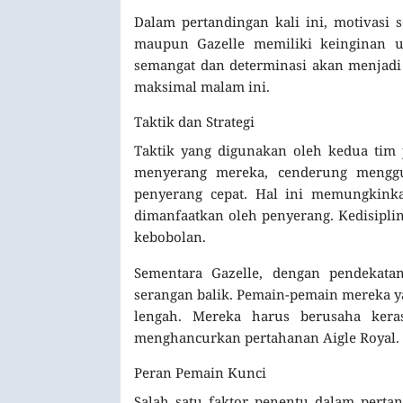
Dalam pertandingan kali ini, motivasi 
maupun Gazelle memiliki keinginan u
semangat dan determinasi akan menjadi
maksimal malam ini.
Taktik dan Strategi
Taktik yang digunakan oleh kedua tim j
menyerang mereka, cenderung menggu
penyerang cepat. Hal ini memungkink
dimanfaatkan oleh penyerang. Kedisipli
kebobolan.
Sementara Gazelle, dengan pendekatan
serangan balik. Pemain-pemain mereka ya
lengah. Mereka harus berusaha kera
menghancurkan pertahanan Aigle Royal.
Peran Pemain Kunci
Salah satu faktor penentu dalam pertan