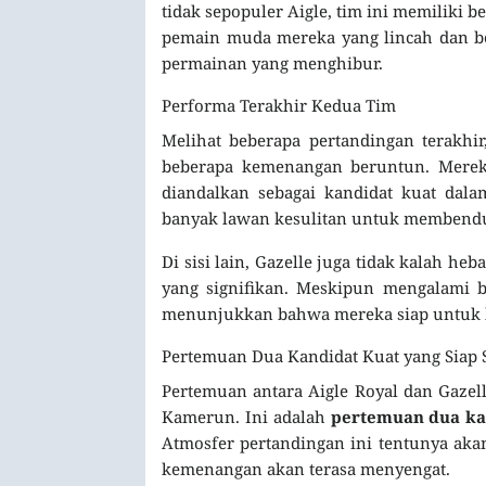
tidak sepopuler Aigle, tim ini memilik
pemain muda mereka yang lincah dan b
permainan yang menghibur.
Performa Terakhir Kedua Tim
Melihat beberapa pertandingan terakh
beberapa kemenangan beruntun. Mereka
diandalkan sebagai kandidat kuat dal
banyak lawan kesulitan untuk membend
Di sisi lain, Gazelle juga tidak kalah h
yang signifikan. Meskipun mengalami be
menunjukkan bahwa mereka siap untuk ber
Pertemuan Dua Kandidat Kuat yang Siap S
Pertemuan antara Aigle Royal dan Gazel
Kamerun. Ini adalah
pertemuan dua ka
Atmosfer pertandingan ini tentunya aka
kemenangan akan terasa menyengat.