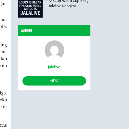
FIFA Club World Cup 2025
ngan
– Jalalive Rangkai
Perjalanan The Blues Hari
Ini
jadi
ola,
AUTHOR
yang
dan
dap
kita
jalalive
VIEW
iga.
eka
d di
oris