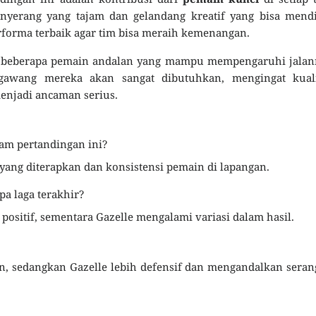
nyerang yang tajam dan gelandang kreatif yang bisa mendi
rforma terbaik agar tim bisa meraih kemenangan.
ai beberapa pemain andalan yang mampu mempengaruhi jalan
 gawang mereka akan sangat dibutuhkan, mengingat kuali
menjadi ancaman serius.
am pertandingan ini?
 yang diterapkan dan konsistensi pemain di lapangan.
a laga terakhir?
ositif, sementara Gazelle mengalami variasi dalam hasil.
an, sedangkan Gazelle lebih defensif dan mengandalkan sera