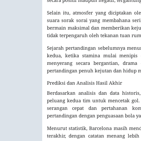
Selain itu, atmosfer yang diciptakan o
suara sorak sorai yang membahana ser
bermain maksimal dan memberikan kejut
tidak terpengaruh oleh tekanan tuan rum
Sejarah pertandingan sebelumnya menu
kedua, ketika stamina mulai menipis 
menyerang secara bergantian, drama
pertandingan penuh kejutan dan hidup m
Prediksi dan Analisis Hasil Akhir
Berdasarkan analisis dan data historis
peluang kedua tim untuk mencetak gol.
serangan cepat dan pertahanan kom
pertandingan dengan penguasaan bola yan
Menurut statistik, Barcelona masih me
terakhir, dengan catatan menang lebi