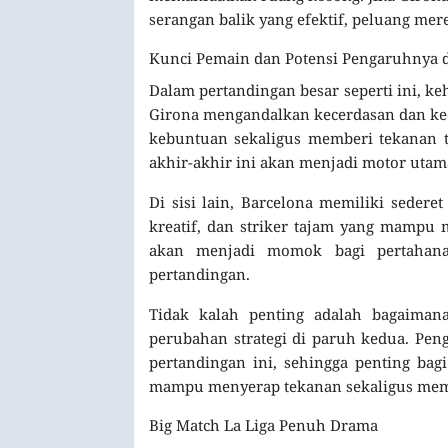
serangan balik yang efektif, peluang mer
Kunci Pemain dan Potensi Pengaruhnya 
Dalam pertandingan besar seperti ini, k
Girona mengandalkan kecerdasan dan ke
kebuntuan sekaligus memberi tekanan t
akhir-akhir ini akan menjadi motor uta
Di sisi lain, Barcelona memiliki sedere
kreatif, dan striker tajam yang mampu m
akan menjadi momok bagi pertahan
pertandingan.
Tidak kalah penting adalah bagaiman
perubahan strategi di paruh kedua. Pe
pertandingan ini, sehingga penting ba
mampu menyerap tekanan sekaligus mema
Big Match La Liga Penuh Drama