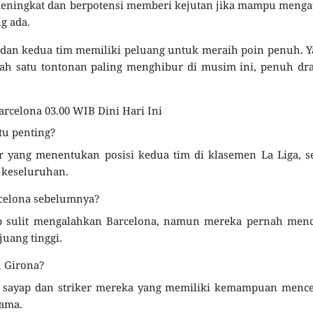
eningkat dan berpotensi memberi kejutan jika mampu menga
g ada.
r, dan kedua tim memiliki peluang untuk meraih poin penuh. 
alah satu tontonan paling menghibur di musim ini, penuh d
arcelona 03.00 WIB Dini Hari Ini
tu penting?
ar yang menentukan posisi kedua tim di klasemen La Liga, s
 keseluruhan.
celona sebelumnya?
p sulit mengalahkan Barcelona, namun mereka pernah menc
uang tinggi.
h Girona?
n sayap dan striker mereka yang memiliki kemampuan mence
tama.