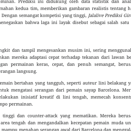
minan. Prediksi ini didukung oleh data statistik dan anal
mahan kedua tim, memberikan gambaran realistis tentang h
. Dengan semangat kompetisi yang tinggi,
Jalalive Prediksi Gi
negaskan bahwa laga ini layak disebut sebagai salah satu
bangkit dan tampil mengesankan musim ini, sering menggun
nkan mereka adaptasi cepat terhadap tekanan dari lawan b
ngan permainan keras, cepat, dan penuh semangat, berus
erangan langsung.
main bertahan yang tangguh, seperti auteur lini belakang 
ntuk mengatasi serangan dari pemain sayap Barcelona. Mer
kukan inisiatif kreatif di lini tengah, memecah konsentr
empo permainan.
g tinggi dan counter-attack yang mematikan. Mereka berus
di area tengah dan mengandalkan kecepatan pemain muda un
a mampu menahan serangan awal dari Barcelona dan menggal