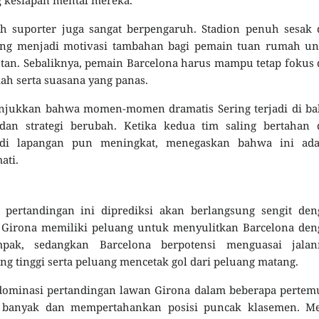
leh suporter juga sangat berpengaruh. Stadion penuh sesak
ing menjadi motivasi tambahan bagi pemain tuan rumah un
an. Sebaliknya, pemain Barcelona harus mampu tetap fokus
ah serta suasana yang panas.
njukkan bahwa momen-momen dramatis Sering terjadi di ba
dan strategi berubah. Ketika kedua tim saling bertahan 
 di lapangan pun meningkat, menegaskan bahwa ini ada
ati.
, pertandingan ini diprediksi akan berlangsung sengit de
 Girona memiliki peluang untuk menyulitkan Barcelona den
pak, sedangkan Barcelona berpotensi menguasai jalan
g tinggi serta peluang mencetak gol dari peluang matang.
ndominasi pertandingan lawan Girona dalam beberapa perte
h banyak dan mempertahankan posisi puncak klasemen. Me