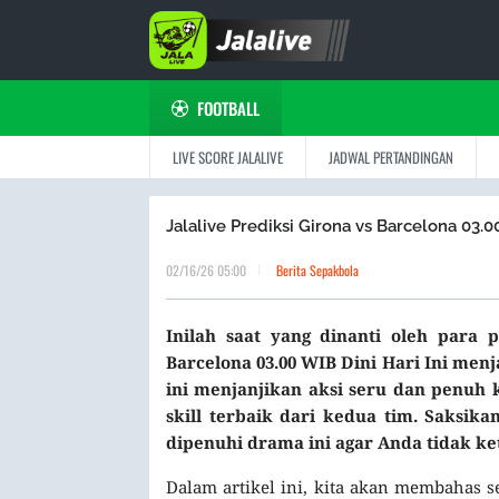
FOOTBALL
LIVE SCORE JALALIVE
JADWAL PERTANDINGAN
Jalalive Prediksi Girona vs Barcelona 03.
02/16/26 05:00
Berita Sepakbola
Inilah saat yang dinanti oleh para
Barcelona 03.00 WIB Dini Hari Ini
menja
ini menjanjikan aksi seru dan penuh k
skill terbaik dari kedua tim. Saksika
dipenuhi drama ini agar Anda tidak k
Dalam artikel ini, kita akan membahas 