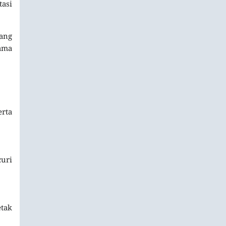
tasi
Yang
rama
erta
uri
tak