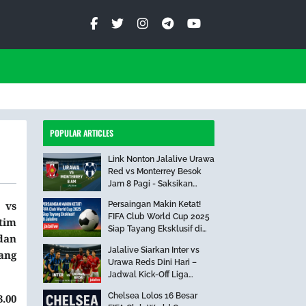
POPULAR ARTICLES
Link Nonton Jalalive Urawa
Red vs Monterrey Besok
Jam 8 Pagi - Saksikan
Pertandingan Seru Ini!
 vs
Persaingan Makin Ketat!
FIFA Club World Cup 2025
tim
Siap Tayang Eksklusif di
dan
Jalalive
Jalalive Siarkan Inter vs
ang
Urawa Reds Dini Hari –
Jadwal Kick-Off Liga
Internasional
Chelsea Lolos 16 Besar
3.00