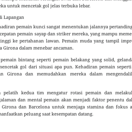
eka untuk mencetak gol jelas terbuka lebar.
di Lapangan
ehadiran pemain kunci sangat menentukan jalannya pertandin
cepatan pemain sayap dan striker mereka, yang mampu meme
inggi ke pertahanan lawan. Pemain muda yang tampil impre
ma Girona dalam menebar ancaman.
t pemain bintang seperti pemain belakang yang solid, gelan
encetak gol dari situasi apa pun. Kehadiran pemain seperti
an Girona dan memudahkan mereka dalam mengendali
a pelatih kedua tim mengatur rotasi pemain dan melaku
ngalaman dan mental pemain akan menjadi faktor penentu d
gi Girona dan Barcelona untuk menjaga stamina dan fokus 
nfaatkan peluang saat kesempatan datang.