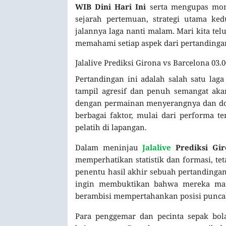
WIB Dini Hari Ini
serta mengupas mom
sejarah pertemuan, strategi utama ke
jalannya laga nanti malam. Mari kita t
memahami setiap aspek dari pertandinga
Jalalive Prediksi Girona vs Barcelona 03
Pertandingan ini adalah salah satu lag
tampil agresif dan penuh semangat akan
dengan permainan menyerangnya dan domi
berbagai faktor, mulai dari performa t
pelatih di lapangan.
Dalam meninjau
Jalalive
Prediksi Gi
memperhatikan statistik dan formasi, te
penentu hasil akhir sebuah pertandinga
ingin membuktikan bahwa mereka mam
berambisi mempertahankan posisi punca
Para penggemar dan pecinta sepak bo