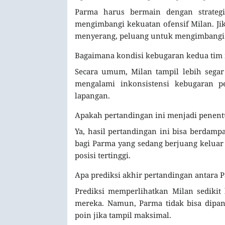
Parma harus bermain dengan strateg
mengimbangi kekuatan ofensif Milan. Ji
menyerang, peluang untuk mengimbangi t
Bagaimana kondisi kebugaran kedua tim
Secara umum, Milan tampil lebih segar
mengalami inkonsistensi kebugaran 
lapangan.
Apakah pertandingan ini menjadi penentu
Ya, hasil pertandingan ini bisa berdamp
bagi Parma yang sedang berjuang keluar
posisi tertinggi.
Apa prediksi akhir pertandingan antara 
Prediksi memperlihatkan Milan sedikit 
mereka. Namun, Parma tidak bisa dipa
poin jika tampil maksimal.