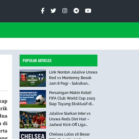
POPULAR ARTICLES
Link Nonton Jalalive Urawa
Red vs Monterrey Besok
Jam 8 Pagi - Saksikan
Pertandingan Seru Ini!
Persaingan Makin Ketat!
FIFA Club World Cup 2025
kap
Siap Tayang Eksklusif di
rik
Jalalive
Jalalive Siarkan Inter vs
dua
Urawa Reds Dini Hari –
 di
Jadwal Kick-Off Liga
rta
Internasional
Chelsea Lolos 16 Besar
ang