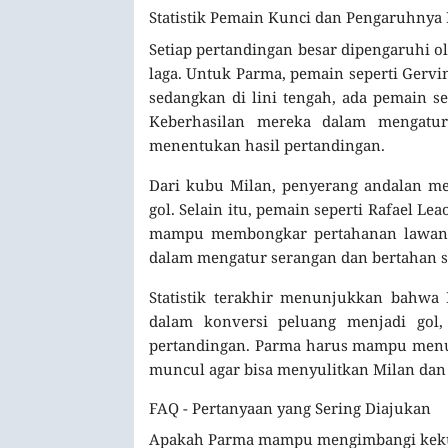
Statistik Pemain Kunci dan Pengaruhnya
Setiap pertandingan besar dipengaruhi
laga. Untuk Parma, pemain seperti Gervi
sedangkan di lini tengah, ada pemain s
Keberhasilan mereka dalam mengatu
menentukan hasil pertandingan.
Dari kubu Milan, penyerang andalan me
gol. Selain itu, pemain seperti Rafael L
mampu membongkar pertahanan lawan. P
dalam mengatur serangan dan bertahan s
Statistik terakhir menunjukkan bahwa 
dalam konversi peluang menjadi gol
pertandingan. Parma harus mampu menu
muncul agar bisa menyulitkan Milan dan
FAQ - Pertanyaan yang Sering Diajukan
Apakah Parma mampu mengimbangi keku