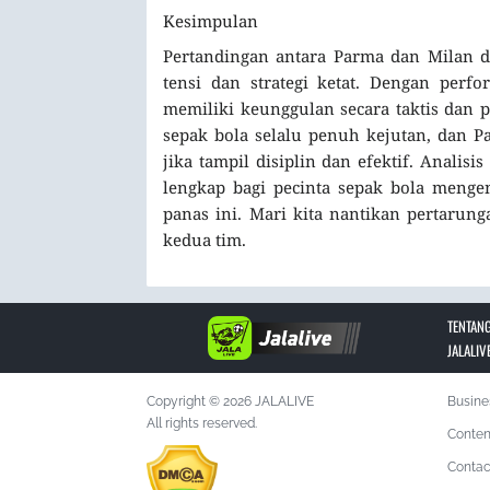
Kesimpulan
Pertandingan antara Parma dan Milan d
tensi dan strategi ketat. Dengan perf
memiliki keunggulan secara taktis dan
sepak bola selalu penuh kejutan, dan 
jika tampil disiplin dan efektif. Anali
lengkap bagi pecinta sepak bola menge
panas ini. Mari kita nantikan pertarung
kedua tim.
TENTANG
JALALIV
Copyright © 2026 JALALIVE
Busine
All rights reserved.
Conten
Contac