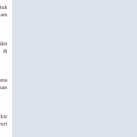
tuk
alam
kit
 di
tama
nkan
khir
uri