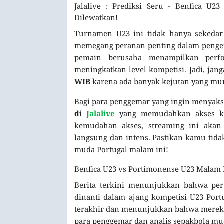
Jalalive : Prediksi Seru - Benfica U
Dilewatkan!
Turnamen U23 ini tidak hanya sekedar
memegang peranan penting dalam pengem
pemain berusaha menampilkan perf
meningkatkan level kompetisi. Jadi, ja
WIB
karena ada banyak kejutan yang mu
Bagi para penggemar yang ingin menyaksi
di
Jalalive
yang memudahkan akses ke
kemudahan akses, streaming ini aka
langsung dan intens. Pastikan kamu tid
muda Portugal malam ini!
Benfica U23 vs Portimonense U23 Malam 
Berita terkini menunjukkan bahwa pert
dinanti dalam ajang kompetisi U23 Port
terakhir dan menunjukkan bahwa mereka 
para penggemar dan analis sepakbola mud