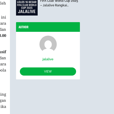
FIFA Club World Cup 2025
leh
– Jalalive Rangkai
Perjalanan The Blues Hari
Ini
ini
Para
AUTHOR
dan
.00
usif
dan
jalalive
ara
bola
VIEW
ing
ngan
jika