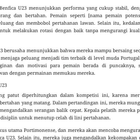
 Benfica U23 menunjukkan performa yang cukup stabil, den
rang dan bertahan. Pemain seperti [nama pemain potensi
eluang dan membobol pertahanan lawan. Selain itu, kedala
tuk melakukan rotasi dengan baik tanpa mengurangi kuali
 U23 berusaha menunjukkan bahwa mereka mampu bersaing se
 menjaga peluang menjadi tim terbaik di level muda Portugal
inginan dan motivasi para pemain berada di puncaknya, s
wan dengan permainan memukau mereka.
U23
g patut diperhitungkan dalam kompetisi ini, karena mer
i bertahan yang matang. Dalam pertandingan ini, mereka mun
mengandalkan serangan balik cepat. Kepala pelatih mereka p
disiplin untuk menutup celah di lini pertahanan.
okus utama Portimonense, dan mereka akan mencoba mengura
ica U23. Selain itu, mereka juga mengandalkan kekompakan