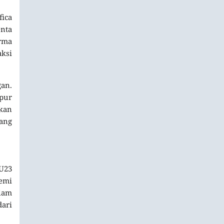
fica
nta
orma
aksi
gan.
pur
kan
yang
 U23
demi
alam
ari