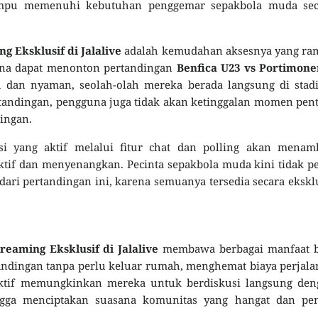
mampu memenuhi kebutuhan penggemar sepakbola muda sec
g Eksklusif di Jalalive
adalah kemudahan aksesnya yang ra
una dapat menonton pertandingan
Benfica U23 vs Portimone
h dan nyaman, seolah-olah mereka berada langsung di stad
pertandingan, pengguna juga tidak akan ketinggalan momen pen
ingan.
asi yang aktif melalui fitur chat dan polling akan menam
tif dan menyenangkan. Pecinta sepakbola muda kini tidak p
ari pertandingan ini, karena semuanya tersedia secara ekskl
reaming Eksklusif di Jalalive
membawa berbagai manfaat b
ndingan tanpa perlu keluar rumah, menghemat biaya perjal
eraktif memungkinkan mereka untuk berdiskusi langsung de
ngga menciptakan suasana komunitas yang hangat dan pe