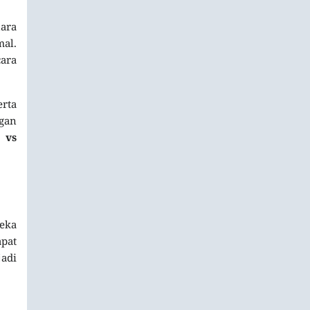
uara
al.
cara
rta
gan
 vs
eka
pat
jadi