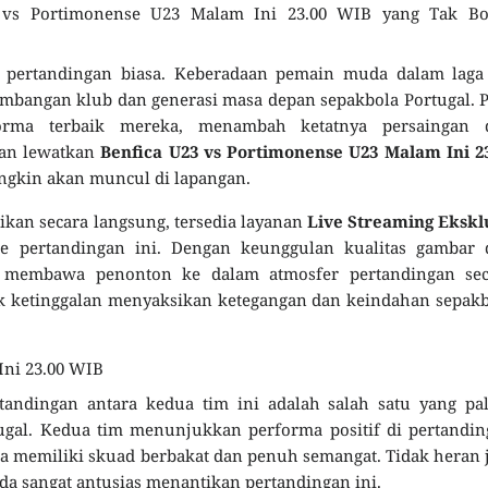
23 vs Portimonense U23 Malam Ini 23.00 WIB yang Tak Bo
 pertandingan biasa. Keberadaan pemain muda dalam laga 
bangan klub dan generasi masa depan sepakbola Portugal. 
orma terbaik mereka, menambah ketatnya persaingan 
ngan lewatkan
Benfica U23 vs Portimonense U23 Malam Ini 23
ngkin akan muncul di lapangan.
kan secara langsung, tersedia layanan
Live Streaming Ekskl
 pertandingan ini. Dengan keunggulan kualitas gambar 
n membawa penonton ke dalam atmosfer pertandingan sec
ak ketinggalan menyaksikan ketegangan dan keindahan sepak
Ini 23.00 WIB
andingan antara kedua tim ini adalah salah satu yang pal
ugal. Kedua tim menunjukkan performa positif di pertandi
memiliki skuad berbakat dan penuh semangat. Tidak heran 
a sangat antusias menantikan pertandingan ini.