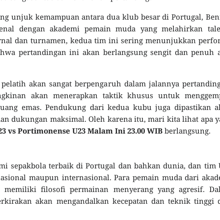
ing unjuk kemampuan antara dua klub besar di Portugal, Ben
kenal dengan akademi pemain muda yang melahirkan tale
ernal dan turnamen, kedua tim ini sering menunjukkan perf
i bahwa pertandingan ini akan berlangsung sengit dan penuh 
egi pelatih akan sangat berpengaruh dalam jalannya pertandin
ungkinan akan menerapkan taktik khusus untuk menggem
uang emas. Pendukung dari kedua kubu juga dipastikan a
an dukungan maksimal. Oleh karena itu, mari kita lihat apa 
23 vs Portimonense U23 Malam Ini 23.00 WIB
berlangsung.
emi sepakbola terbaik di Portugal dan bahkan dunia, dan tim
 nasional maupun internasional. Para pemain muda dari aka
an memiliki filosofi permainan menyerang yang agresif. D
rkirakan akan mengandalkan kecepatan dan teknik tinggi d