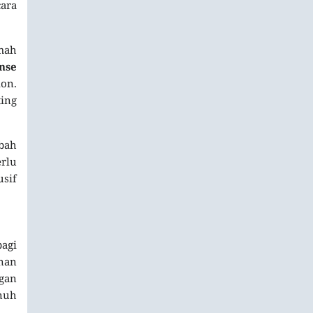
ara
mah
nse
ion.
ting
bah
erlu
usif
agi
anan
ngan
nuh