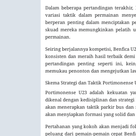
Dalam beberapa pertandingan terakhir,
variasi taktik dalam permainan menye
berperan penting dalam menciptakan p
skuad mereka memungkinkan pelatih un
permainan.
Seiring berjalannya kompetisi, Benfica
konsisten dan meraih hasil terbaik demi
pertandingan penting seperti ini, ke
memukau penonton dan mengejutkan la
Skema Strategi dan Taktik Portimonense 
Portimonense U23 adalah kekuatan yan
dikenal dengan kedisiplinan dan strateg
akan menerapkan taktik parkir bus dan 
akan menyiapkan formasi yang solid dan 
Pertahanan yang kokoh akan menjadi f
peluang dari pemain-pemain cepat Benf