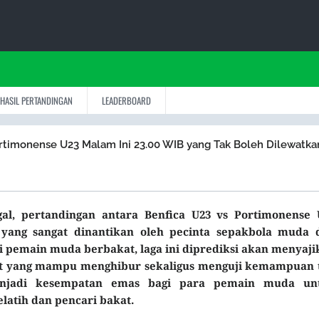
HASIL PERTANDINGAN
LEADERBOARD
 Portimonense U23 Malam Ini 23.00 WIB yang Tak Boleh Dilewatka
al, pertandingan antara
Benfica U23 vs Portimonense 
yang sangat dinantikan oleh pecinta sepakbola muda 
 pemain muda berbakat, laga ini diprediksi akan menyaji
at yang mampu menghibur sekaligus menguji kemampuan 
enjadi kesempatan emas bagi para pemain muda un
atih dan pencari bakat.