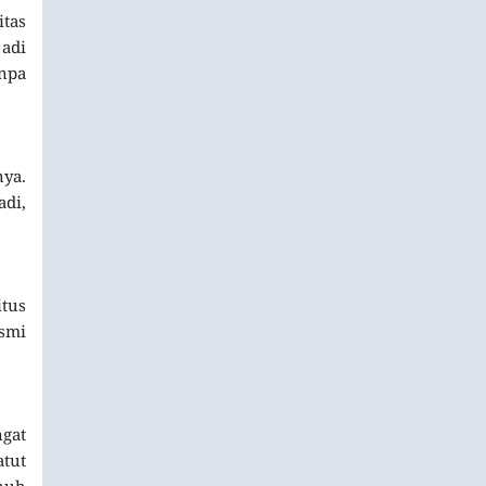
tas
jadi
anpa
nya.
adi,
itus
esmi
gat
tut
enuh