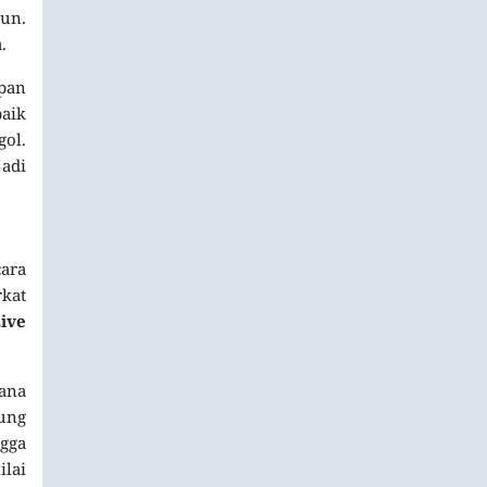
un.
.
pan
aik
ol.
adi
ara
rkat
ive
ana
ung
ngga
ilai