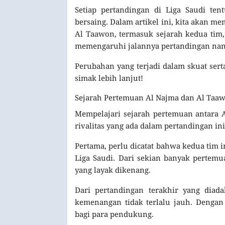
Setiap pertandingan di Liga Saudi tent
bersaing. Dalam artikel ini, kita akan 
Al Taawon, termasuk sejarah kedua tim, 
memengaruhi jalannya pertandingan nan
Perubahan yang terjadi dalam skuat sert
simak lebih lanjut!
Sejarah Pertemuan Al Najma dan Al Taa
Mempelajari sejarah pertemuan antara
rivalitas yang ada dalam pertandingan ini
Pertama, perlu dicatat bahwa kedua tim i
Liga Saudi. Dari sekian banyak perte
yang layak dikenang.
Dari pertandingan terakhir yang dia
kemenangan tidak terlalu jauh. Dengan 
bagi para pendukung.