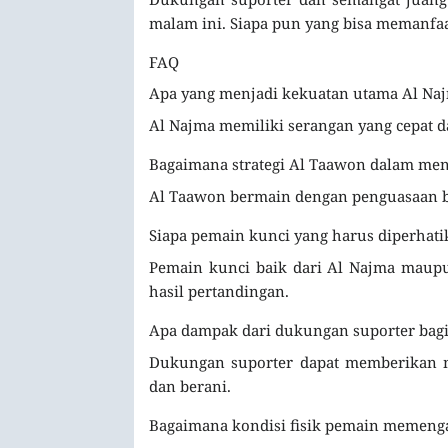
malam ini. Siapa pun yang bisa memanfa
FAQ
Apa yang menjadi kekuatan utama Al Naj
Al Najma memiliki serangan yang cepat da
Bagaimana strategi Al Taawon dalam me
Al Taawon bermain dengan penguasaan bo
Siapa pemain kunci yang harus diperhati
Pemain kunci baik dari Al Najma maup
hasil pertandingan.
Apa dampak dari dukungan suporter bagi
Dukungan suporter dapat memberikan mo
dan berani.
Bagaimana kondisi fisik pemain memenga