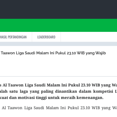
HASIL PERTANDINGAN
LEADERBOARD
l Taawon Liga Saudi Malam Ini Pukul 23.10 WIB yang Wajib
s Al Taawon Liga Saudi Malam Ini Pukul 23.10 WIB yang Wa
alah satu laga yang paling dinantikan dalam kompetisi L
kuat dan motivasi tinggi untuk meraih kemenangan.
vs Al Taawon Liga Saudi Malam Ini Pukul 23.10 WIB yang W