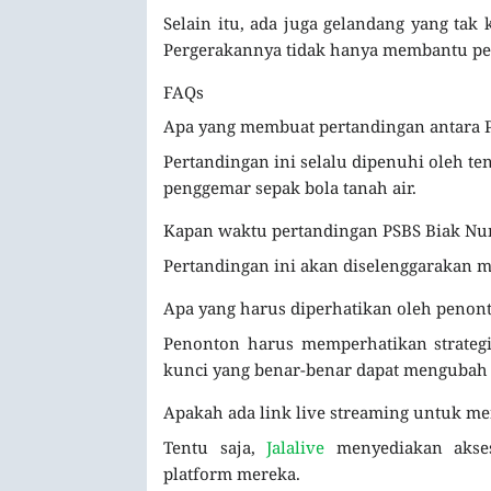
Selain itu, ada juga gelandang yang tak
Pergerakannya tidak hanya membantu pe
FAQs
Apa yang membuat pertandingan antara P
Pertandingan ini selalu dipenuhi oleh ten
penggemar sepak bola tanah air.
Kapan waktu pertandingan PSBS Biak Nu
Pertandingan ini akan diselenggarakan m
Apa yang harus diperhatikan oleh penon
Penonton harus memperhatikan strateg
kunci yang benar-benar dapat mengubah 
Apakah ada link live streaming untuk m
Tentu saja,
Jalalive
menyediakan akses
platform mereka.