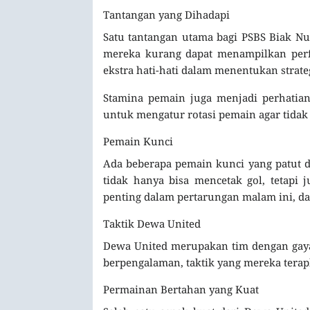
Tantangan yang Dihadapi
Satu tantangan utama bagi PSBS Biak Nu
mereka kurang dapat menampilkan perf
ekstra hati-hati dalam menentukan strat
Stamina pemain juga menjadi perhatian.
untuk mengatur rotasi pemain agar tida
Pemain Kunci
Ada beberapa pemain kunci yang patut d
tidak hanya bisa mencetak gol, tetapi
penting dalam pertarungan malam ini, da
Taktik Dewa United
Dewa United merupakan tim dengan gaya 
berpengalaman, taktik yang mereka terapk
Permainan Bertahan yang Kuat