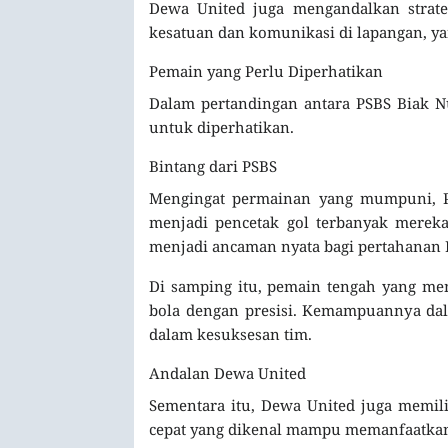
Dewa United juga mengandalkan strate
kesatuan dan komunikasi di lapangan, ya
Pemain yang Perlu Diperhatikan
Dalam pertandingan antara PSBS Biak N
untuk diperhatikan.
Bintang dari PSBS
Mengingat permainan yang mumpuni, PS
menjadi pencetak gol terbanyak merek
menjadi ancaman nyata bagi pertahanan 
Di samping itu, pemain tengah yang mem
bola dengan presisi. Kemampuannya dal
dalam kesuksesan tim.
Andalan Dewa United
Sementara itu, Dewa United juga memil
cepat yang dikenal mampu memanfaatkan