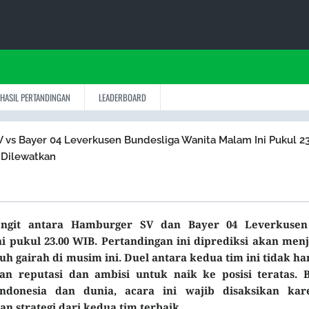
HASIL PERTANDINGAN
LEADERBOARD
V vs Bayer 04 Leverkusen Bundesliga Wanita Malam Ini Pukul 2
 Dilewatkan
sengit antara Hamburger SV dan Bayer 04 Leverkusen
i pukul 23.00 WIB. Pertandingan ini diprediksi akan menj
uh gairah di musim ini. Duel antara kedua tim ini tidak h
an reputasi dan ambisi untuk naik ke posisi teratas. B
ndonesia dan dunia, acara ini wajib disaksikan kar
strategi dari kedua tim terbaik.