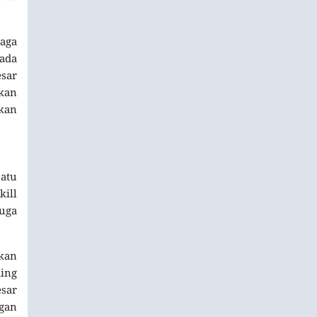
aga
ada
sar
kan
kan
atu
kill
juga
ukan
ing
sar
gan