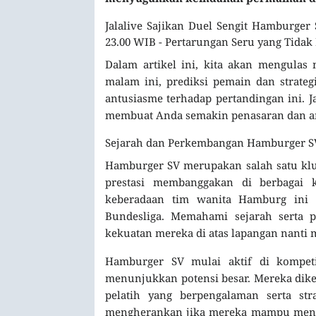
Jalalive Sajikan Duel Sengit Hamburger
23.00 WIB - Pertarungan Seru yang Tidak
Dalam artikel ini, kita akan mengulas 
malam ini, prediksi pemain dan strate
antusiasme terhadap pertandingan ini. 
membuat Anda semakin penasaran dan an
Sejarah dan Perkembangan Hamburger SV
Hamburger SV merupakan salah satu klub
prestasi membanggakan di berbagai 
keberadaan tim wanita Hamburg ini 
Bundesliga. Memahami sejarah serta 
kekuatan mereka di atas lapangan nanti 
Hamburger SV mulai aktif di kompeti
menunjukkan potensi besar. Mereka dike
pelatih yang berpengalaman serta str
mengherankan jika mereka mampu menga