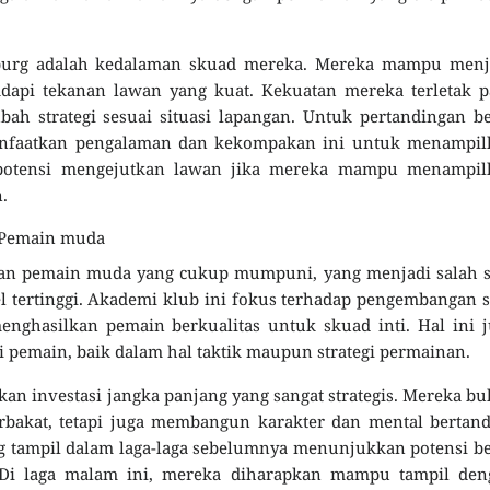
mburg adalah kedalaman skuad mereka. Mereka mampu menj
dapi tekanan lawan yang kuat. Kekuatan mereka terletak p
 strategi sesuai situasi lapangan. Untuk pertandingan be
anfaatkan pengalaman dan kekompakan ini untuk menampil
erpotensi mengejutkan lawan jika mereka mampu menampil
.
 Pemain muda
an pemain muda yang cukup mumpuni, yang menjadi salah s
el tertinggi. Akademi klub ini fokus terhadap pengembangan s
nghasilkan pemain berkualitas untuk skuad inti. Hal ini 
i pemain, baik dalam hal taktik maupun strategi permainan.
 investasi jangka panjang yang sangat strategis. Mereka b
akat, tetapi juga membangun karakter dan mental bertand
tampil dalam laga-laga sebelumnya menunjukkan potensi be
l. Di laga malam ini, mereka diharapkan mampu tampil den