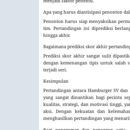
menjadi faktor penentu.
Apa yang harus diantisipasi penonton da
Penonton harus siap menyaksikan perm
tim. Pertandingan ini diprediksi berla
hingga akhir.
Bagaimana prediksi skor akhir pertandin
Prediksi skor akhir sangat sulit dipas
dengan kemenangan tipis untuk salah s
terjadi seri.
Kesimpulan
Pertandingan antara Hamburger SV dan
yang sangat dinantikan bagi pecinta 
kualitas, strategi, dan motivasi tinggi
aksi. Dengan kekuatan dan kelemaha
menghasilkan pertandingan yang menarik
Bagi penggemar dan penonton setia,