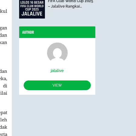
FIFA Club World Cup 2025
– Jalalive Rangkai
ukul
Perjalanan The Blues Hari
Ini
ngan
AUTHOR
 dan
akan
 dan
jalalive
ka,
 di
VIEW
lai
pat
oleh
dak
rta