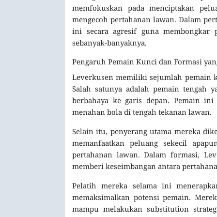
memfokuskan pada menciptakan pelua
mengecoh pertahanan lawan. Dalam pert
ini secara agresif guna membongkar
sebanyak-banyaknya.
Pengaruh Pemain Kunci dan Formasi ya
Leverkusen memiliki sejumlah pemain ku
Salah satunya adalah pemain tengah 
berbahaya ke garis depan. Pemain ini
menahan bola di tengah tekanan lawan.
Selain itu, penyerang utama mereka dike
memanfaatkan peluang sekecil apap
pertahanan lawan. Dalam formasi, Leve
memberi keseimbangan antara pertahana
Pelatih mereka selama ini menerapkan
memaksimalkan potensi pemain. Mereka
mampu melakukan substitution strate