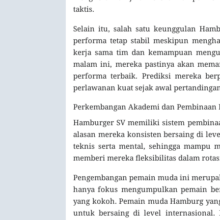
taktis.
Selain itu, salah satu keunggulan Ha
performa tetap stabil meskipun mengha
kerja sama tim dan kemampuan mengubah
malam ini, mereka pastinya akan mem
performa terbaik. Prediksi mereka b
perlawanan kuat sejak awal pertandingan
Perkembangan Akademi dan Pembinaan
Hamburger SV memiliki sistem pembina
alasan mereka konsisten bersaing di lev
teknis serta mental, sehingga mampu me
memberi mereka fleksibilitas dalam rotas
Pengembangan pemain muda ini merupakan
hanya fokus mengumpulkan pemain berb
yang kokoh. Pemain muda Hamburg yang 
untuk bersaing di level internasiona