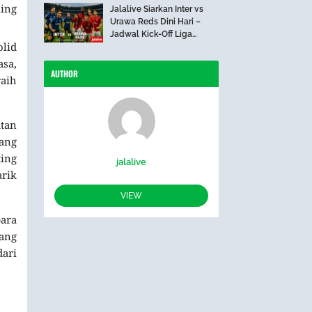
ming
Jalalive Siarkan Inter vs
Urawa Reds Dini Hari –
Jadwal Kick-Off Liga
olid
Internasional
asa,
AUTHOR
aih
tan
ang
ting
jalalive
rik
VIEW
para
ang
ari