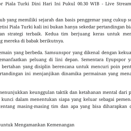
r Piala Turki Dini Hari Ini Pukul 00.30 WIB - Live Strea
b yang memiliki sejarah dan basis penggemar yang cukup s
isi Piala Turki kali ini bukan hanya sekedar pertandingan bi
 strategi terbaik. Kedua tim berjuang keras untuk mer
 mereka di babak berikutnya.
emain yang berbeda. Samsunspor yang dikenal dengan kekua
memanfaatkan peluang di lini depan. Sementara Eyupspor y
 bertahan yang disiplin berencana untuk mencuri poin pen
ertandingan ini menjanjikan dinamika permainan yang mena
i menunjukkan keunggulan taktik dan ketahanan mental dari 
r kunci dalam menentukan siapa yang keluar sebagai pemen
tentang masing-masing tim dan apa yang bisa diharapkan d
nci untuk Mengamankan Kemenangan