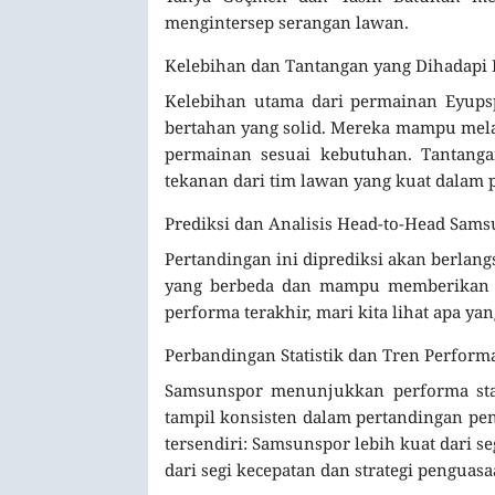
mengintersep serangan lawan.
Kelebihan dan Tantangan yang Dihadapi
Kelebihan utama dari permainan Eyupsp
bertahan yang solid. Mereka mampu mela
permainan sesuai kebutuhan. Tantanga
tekanan dari tim lawan yang kuat dalam 
Prediksi dan Analisis Head-to-Head Sam
Pertandingan ini diprediksi akan berlan
yang berbeda dan mampu memberikan pe
performa terakhir, mari kita lihat apa yan
Perbandingan Statistik dan Tren Perform
Samsunspor menunjukkan performa stab
tampil konsisten dalam pertandingan pent
tersendiri: Samsunspor lebih kuat dari
dari segi kecepatan dan strategi penguasa