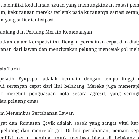
dan memiliki kedalaman skuad yang memungkinkan rotasi pe
un, kekurangan mereka terletak pada kurangnya variasi sera
 yang sulit diantisipasi.
enantang dan Peluang Meraih Kemenangan
tkan dalam kompetisi ini. Dengan permainan cepat dan disi
anan dari lawan dan menciptakan peluang mencetak gol mel
ala Turki
 pelatih Eyupspor adalah bermain dengan tempo tinggi 
i serangan cepat dari lini belakang. Mereka juga menerap
k merebut penguasaan bola secara agresif, yang seringk
dan peluang emas.
lam Menembus Pertahanan Lawan
agat dan Ramazan Çevik adalah sosok yang sangat vital ka
luang dan mencetak gol. Di lini pertahanan, pemain sepe
iliki peran penting untuk menjaga biaya di belakang 