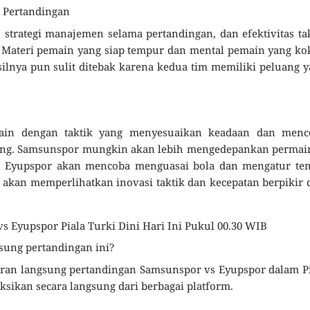
 Pertandingan
 strategi manajemen selama pertandingan, dan efektivitas ta
 Materi pemain yang siap tempur dan mental pemain yang k
asilnya pun sulit ditebak karena kedua tim memiliki peluang 
main dengan taktik yang menyesuaikan keadaan dan menc
ng. Samsunspor mungkin akan lebih mengedepankan permai
ra Eyupspor akan mencoba menguasai bola dan mengatur te
akan memperlihatkan inovasi taktik dan kecepatan berpikir 
vs Eyupspor Piala Turki Dini Hari Ini Pukul 00.30 WIB
sung pertandingan ini?
ran langsung pertandingan Samsunspor vs Eyupspor dalam P
kan secara langsung dari berbagai platform.