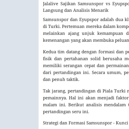
Jalalive Sajikan Samsunspor vs Eyupspo
Langsung dan Analisis Menarik
Samsunspor dan Eyupspor adalah dua klu
di Turki. Pertemuan mereka dalam kompet
melainkan ajang unjuk kemampuan dan
kemenangan yang akan membuka peluang
Kedua tim datang dengan formasi dan p
fisik dan pertahanan solid berusaha 
memiliki serangan cepat dan permainan
dari pertandingan ini. Secara umum, p
dan penuh taktik.
Tak jarang, pertandingan di Piala Turk
pemainnya. Hal ini akan menjadi fakto
malam ini. Berikut analisis mendalam 
pertandingan seru ini.
Strategi dan Formasi Samsunspor - Ku