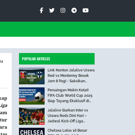
POPULAR ARTICLES
ru
Link Nonton Jalalive Urawa
Red vs Monterrey Besok
Jam 8 Pagi - Saksikan
Pertandingan Seru Ini!
Persaingan Makin Ketat!
FIFA Club World Cup 2025
kap
Siap Tayang Eksklusif di
Liga
Jalalive
Jalalive Siarkan Inter vs
lam
Urawa Reds Dini Hari –
tur
Jadwal Kick-Off Liga
ara
Internasional
Chelsea Lolos 16 Besar
tas