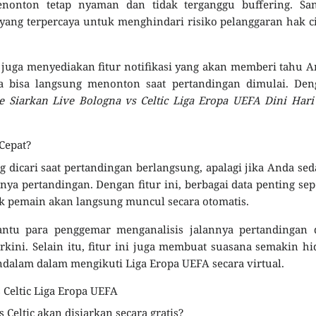
enonton tetap nyaman dan tidak terganggu buffering. San
yang terpercaya untuk menghindari risiko pelanggaran hak c
ya juga menyediakan fitur notifikasi yang akan memberi tahu 
ga bisa langsung menonton saat pertandingan dimulai. Den
ve Siarkan Live Bologna vs Celtic Liga Eropa UEFA Dini Hari
Cepat?
ng dicari saat pertandingan berlangsung, apalagi jika Anda se
ya pertandingan. Dengan fitur ini, berbagai data penting sep
tik pemain akan langsung muncul secara otomatis.
ntu para penggemar menganalisis jalannya pertandingan 
rkini. Selain itu, fitur ini juga membuat suasana semakin h
alam dalam mengikuti Liga Eropa UEFA secara virtual.
Celtic Liga Eropa UEFA
Celtic akan disiarkan secara gratis?