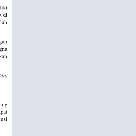
liki
k di
alah
ngah
gna
kan
Dini
ing
pat
usi