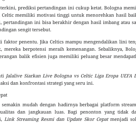
terkini, prediksi pertandingan ini cukup ketat. Bologna memi
eltic memiliki motivasi tinggi untuk menorehkan hasil bai
, pertandingan ini bisa berakhir dengan hasil imbang atau s
dingan sengit tersebut.
 faktor penentu. Jika Celtics mampu mengendalikan lini te
, mereka berpotensi meraih kemenangan. Sebaliknya, Bolo
angan balik efisien juga memiliki peluang besar mendapat
uti
Jalalive Siarkan Live Bologna vs Celtic Liga Eropa UEFA 
aksi dan konfrontasi strategi yang seru ini.
epat
i semakin mudah dengan hadirnya berbagai platform stream
alitas dan jangkauan luas. Bagi penonton yang tidak da
i,
Link Streaming Resmi dan Update Skor Cepat
menjadi sol