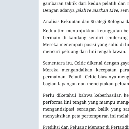
gambaran taktik dari kedua pelatih dan
Dengan adanya
Jalalive Siarkan Live
, sem
Analisis Kekuatan dan Strategi Bologna da
Kedua tim menunjukkan keunggulan ber
bermain di kandang sendiri cenderung 
Mereka menempati posisi yang solid di l
mencuri peluang dari lini tengah lawan.
Sementara itu, Celtic dikenal dengan ga
Mereka mengandalkan kecepatan para
permainan. Pelatih Celtic biasanya me
bagian lapangan dan menciptakan peluang 
Perlu diketahui bahwa keberhasilan k
performa lini tengah yang mampu menge
mengantisipasi serangan balik yang s
menyaksikan peta pertempuran ini melalu
Prediksi dan Peluang Menang di Pertandi