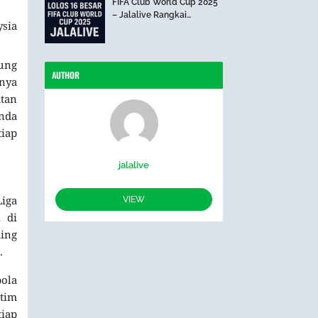
FIFA Club World Cup 2025
– Jalalive Rangkai
ysia
Perjalanan The Blues Hari
Ini
sung
AUTHOR
nya
atan
Anda
tiap
jalalive
iga
VIEW
 di
ming
.
ola
 tim
tiap