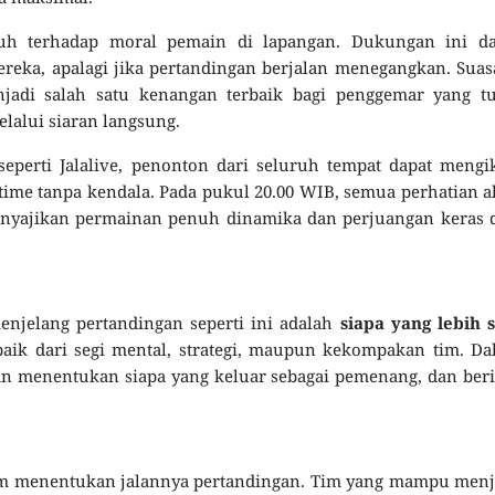
uh terhadap moral pemain di lapangan. Dukungan ini da
eka, apalagi jika pertandingan berjalan menegangkan. Sua
njadi salah satu kenangan terbaik bagi penggemar yang tu
alui siaran langsung.
eperti Jalalive, penonton dari seluruh tempat dapat mengi
time tanpa kendala. Pada pukul 20.00 WIB, semua perhatian 
enyajikan permainan penuh dinamika dan perjuangan keras 
enjelang pertandingan seperti ini adalah
siapa yang lebih 
aik dari segi mental, strategi, maupun kekompakan tim. D
kan menentukan siapa yang keluar sebagai pemenang, dan ber
lam menentukan jalannya pertandingan. Tim yang mampu men