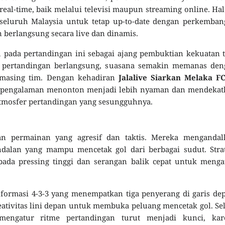
a real-time, baik melalui televisi maupun streaming online. Hal
eluruh Malaysia untuk tetap up-to-date dengan perkemban
 berlangsung secara live dan dinamis.
u pada pertandingan ini sebagai ajang pembuktian kekuatan 
ka pertandingan berlangsung, suasana semakin memanas den
-masing tim. Dengan kehadiran
Jalalive Siarkan Melaka FC
 pengalaman menonton menjadi lebih nyaman dan mendekat
atmosfer pertandingan yang sesungguhnya.
an permainan yang agresif dan taktis. Mereka mengandal
dalan yang mampu mencetak gol dari berbagai sudut. Strat
ada pressing tinggi dan serangan balik cepat untuk menga
formasi 4-3-3 yang menempatkan tiga penyerang di garis de
tivitas lini depan untuk membuka peluang mencetak gol. Se
engatur ritme pertandingan turut menjadi kunci, kar