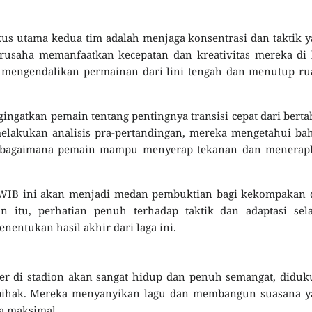
kus utama kedua tim adalah menjaga konsentrasi dan taktik 
rusaha memanfaatkan kecepatan dan kreativitas mereka di 
 mengendalikan permainan dari lini tengah dan menutup ru
gingatkan pemain tentang pentingnya transisi cepat dari bert
melakukan analisis pra-pertandingan, mereka mengetahui b
 bagaimana pemain mampu menyerap tekanan dan menerap
0 WIB ini akan menjadi medan pembuktian bagi kekompakan 
in itu, perhatian penuh terhadap taktik dan adaptasi sel
entukan hasil akhir dari laga ini.
er di stadion akan sangat hidup dan penuh semangat, didu
h pihak. Mereka menyanyikan lagu dan membangun suasana y
a maksimal.