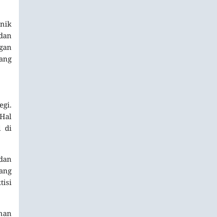
nik
 dan
gan
ang
egi.
 Hal
 di
dan
dang
tisi
ihan