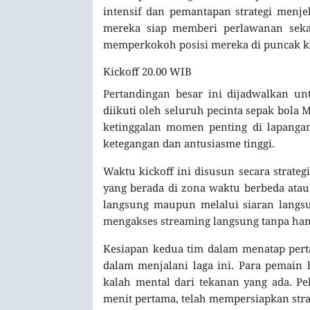
intensif dan pemantapan strategi menjel
mereka siap memberi perlawanan sek
memperkokoh posisi mereka di puncak k
Kickoff 20.00 WIB
Pertandingan besar ini dijadwalkan u
diikuti oleh seluruh pecinta sepak bola
ketinggalan momen penting di lapangan
ketegangan dan antusiasme tinggi.
Waktu kickoff ini disusun secara strate
yang berada di zona waktu berbeda ata
langsung maupun melalui siaran langsun
mengakses streaming langsung tanpa ham
Kesiapan kedua tim dalam menatap pert
dalam menjalani laga ini. Para pemain
kalah mental dari tekanan yang ada. Pe
menit pertama, telah mempersiapkan strat