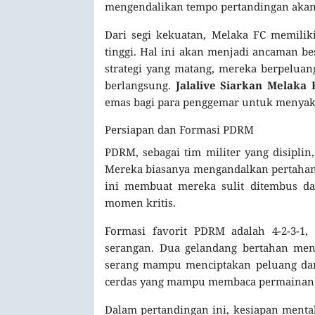
mengendalikan tempo pertandingan aka
Dari segi kekuatan, Melaka FC memili
tinggi. Hal ini akan menjadi ancaman b
strategi yang matang, mereka berpelu
berlangsung.
Jalalive Siarkan Melaka
emas bagi para penggemar untuk menyaks
Persiapan dan Formasi PDRM
PDRM, sebagai tim militer yang disipli
Mereka biasanya mengandalkan pertahana
ini membuat mereka sulit ditembus d
momen kritis.
Formasi favorit PDRM adalah 4-2-3-1
serangan. Dua gelandang bertahan menj
serang mampu menciptakan peluang dan 
cerdas yang mampu membaca permainan l
Dalam pertandingan ini, kesiapan menta