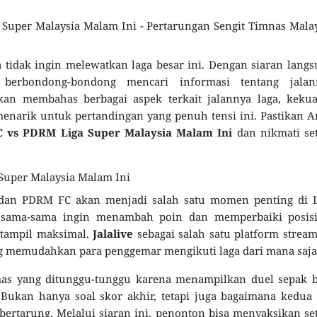
 Super Malaysia Malam Ini - Pertarungan Sengit Timnas Mala
 tidak ingin melewatkan laga besar ini. Dengan siaran lang
berbondong-bondong mencari informasi tentang jalan
akan membahas berbagai aspek terkait jalannya laga, keku
menarik untuk pertandingan yang penuh tensi ini. Pastikan 
C vs PDRM Liga Super Malaysia Malam Ini
dan nikmati se
 Super Malaysia Malam Ini
 dan PDRM FC akan menjadi salah satu momen penting di L
g sama-sama ingin menambah poin dan memperbaiki posisi
 tampil maksimal.
Jalalive
sebagai salah satu platform strea
g memudahkan para penggemar mengikuti laga dari mana saja
as yang ditunggu-tunggu karena menampilkan duel sepak b
Bukan hanya soal skor akhir, tetapi juga bagaimana kedua
 bertarung. Melalui siaran ini, penonton bisa menyaksikan se