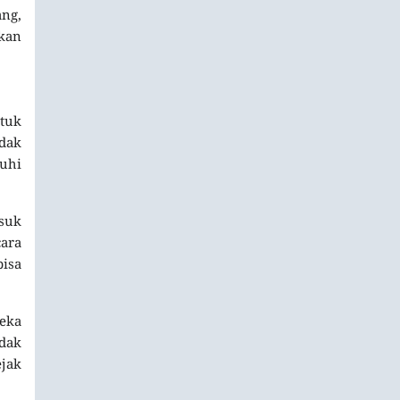
ang,
kan
tuk
idak
nuhi
asuk
cara
bisa
eka
idak
ejak