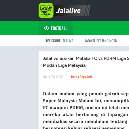
FOOTBALL
LIVE SCORE JALALIVE
JADWAL PERTANDINGAN
Jalalive Siarkan Melaka FC vs PDRM Liga 
Medan Liga Malaysia
01/14/26 00:00
Berita Sepakbola
Dalam malam yang penuh gairah sep
Super Malaysia Malam Ini
, menampilk
FC maupun PDRM, musim ini telah me
mereka akan bertarung di lapangan 
membahas secara mendalam tentang pe
berpotensi keluar sebagai pemenang.