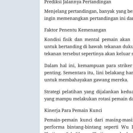
Prediksi Jalannya Pertandingan
Menjelang pertandingan, banyak yang bers
ingin memenangkan pertandingan ini dan
Faktor Penentu Kemenangan
Kondisi fisik dan mental pemain akan
untuk bertanding di bawah tekanan duku
tekanan tersebut sepertinya akan keluar
Dalam hal ini, kemampuan para striker
penting. Sementara itu, lini belakang 
untuk membahayakan gawang mereka.
Strategi pelatihan yang dijalankan kedu
yang mampu melakukan rotasi pemain da
Kinerja Para Pemain Kunci
Pemain-pemain kunci dari masing-masin
performa bintang-bintang seperti Wu 