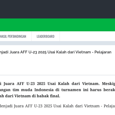
HASIL PERTANDINGAN
LEADERBOARD
njadi Juara AFF U-23 2025 Usai Kalah dari Vietnam - Pelajaran
i Juara AFF U-23 2025 Usai Kalah dari Vietnam.
Meski
angan tim muda Indonesia di turnamen ini harus berak
 dari Vietnam di babak final.
Menjadi Juara AFF U-23 2025 Usai Kalah dari Vietnam - Pelaj