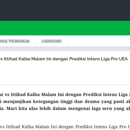
HASIL PERTANDINGAN
LEADERBOARD
s Ittihad Kalba Malam Ini dengan Prediksi Intens Liga Pro UEA
i vs Ittihad Kalba Malam Ini dengan Prediksi Intens Liga
i menjanjikan ketegangan tinggi dan drama yang pasti a
a. Mari kita ulas lebih dalam mengenai laga seru yang a
 vs Ittihad Kalba Malam Ini dengan Prediksi Intens Liga Pro