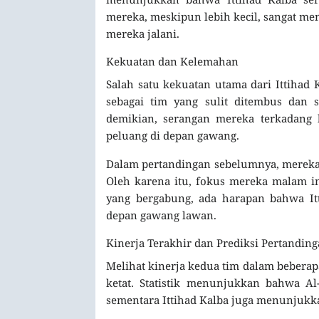
mereka, meskipun lebih kecil, sangat m
mereka jalani.
Kekuatan dan Kelemahan
Salah satu kekuatan utama dari Ittihad
sebagai tim yang sulit ditembus dan 
demikian, serangan mereka terkadang 
peluang di depan gawang.
Dalam pertandingan sebelumnya, mereka 
Oleh karena itu, fokus mereka malam i
yang bergabung, ada harapan bahwa It
depan gawang lawan.
Kinerja Terakhir dan Prediksi Pertandin
Melihat kinerja kedua tim dalam beberapa
ketat. Statistik menunjukkan bahwa A
sementara Ittihad Kalba juga menunjukka