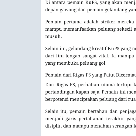
Di antara pemain KuPS, yang akan menja
depan gawang dan pemain gelandang ya
Pemain pertama adalah striker mereka y
mampu memanfaatkan peluang sekecil ap
musuh.
Selain itu, gelandang kreatif KuPS yan
dari lini tengah sangat vital. Ia ma
yang membuka peluang gol.
Pemain dari Rigas FS yang Patut Dicermat
Dari Rigas FS, perhatian utama tertu
pertandingan kapan saja. Pemain ini me
berpotensi menciptakan peluang dari rua
Selain itu, pemain bertahan dan penjag
menjadi garis pertahanan terakhir ya
disiplin dan mampu menahan serangan law