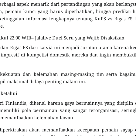
berbagai aspek menarik dari pertandingan yang akan berlang
m, pemain kunci yang harus diperhatikan, hingga prediksi h
 ketinggalan informasi lengkapnya tentang KuPS vs Rigas FS 
e.
kul 22.00 WIB– Jalalive Duel Seru yang Wajib Disaksikan
 dan Rigas FS dari Latvia ini menjadi sorotan utama karena k
impresif di kompetisi domestik mereka dan ingin membukti
 kekuatan dan kelemahan masing-masing tim serta bagaim
il maksimal di laga penting malam ini.
iketahui
i Finlandia, dikenal karena gaya bermainnya yang disiplin
emiliki pola permainan yang sangat terorganisasi, sering
g memanfaatkan kelemahan lawan.
diperkirakan akan memanfaatkan kecepatan pemain sayap 