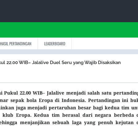
HASIL PERTANDINGAN
LEADERBOARD
ul 22.00 WIB– Jalalive Duel Seru yang Wajib Disaksikan
i Pukul 22.00 WIB– Jalalive menjadi salah satu pertandin
mar sepak bola Eropa di Indonesia. Pertandingan ini bu
inkan juga menjadi pertaruhan besar bagi kedua tim un
r klub Eropa. Kedua tim berasal dari negara berbeda 
sehingga menjanjikan sebuah laga yang penuh kejutan 