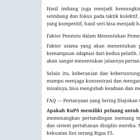
Hasil imbang juga menjadi kemungki
seimbang dan fokus pada taktik kolekti
yang kompetitif, hasil seri bisa menjadi
Faktor Penentu dalam Menentukan Pem
Faktor utama yang akan menentukan pe
kemampuan adaptasi dari kedua pelatih.
akan sangat menentukan jalannya pertan
Selain itu, keberanian dan keberuntung
mampu menjaga konsentrasi dan mengambi
misalnya, bisa mengubah keadaan dan m
FAQ — Pertanyaan yang Sering Diajukan t
Apakah KuPS memiliki peluang untuk
memenangkan pertandingan memang te
dan sistem pertahanan disiplin mereka.
kekuatan lini serang Rigas FS.