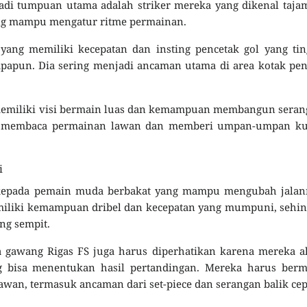
di tumpuan utama adalah striker mereka yang dikenal taja
ng mampu mengatur ritme permainan.
ang memiliki kecepatan dan insting pencetak gol yang tin
apun. Dia sering menjadi ancaman utama di area kotak pen
g memiliki visi bermain luas dan kemampuan membangun sera
mpu membaca permainan lawan dan memberi umpan-umpan ku
i
ju kepada pemain muda berbakat yang mampu mengubah jalan
miliki kemampuan dribel dan kecepatan yang mumpuni, sehi
ng sempit.
a gawang Rigas FS juga harus diperhatikan karena mereka 
ng bisa menentukan hasil pertandingan. Mereka harus berm
an, termasuk ancaman dari set-piece dan serangan balik cep