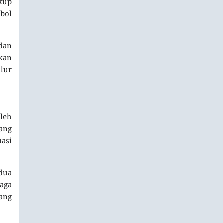
kup
bol
dan
kan
lur
leh
rang
asi
 dua
aga
yang