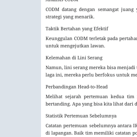
CODM datang dengan semangat juang ya
strategi yang menarik.
Taktik Bertahan yang Efektif
Keunggulan CODM terletak pada pertahan
untuk mengejutkan lawan.
Kelemahan di Lini Serang
Namun, lini serang mereka bisa menjadi 
laga ini, mereka perlu berfokus untuk me
Perbandingan Head-to-Head
Melihat sejarah pertemuan kedua tim
bertanding. Apa yang bisa kita lihat dari d
Statistik Pertemuan Sebelumnya
Catatan pertemuan sebelumnya antara I
di lapangan. Baik tim memiliki catatan 