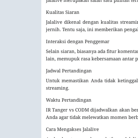
Kualitas Siaran
Jalalive dikenal dengan kualitas strea
jernih. Tentu saja, ini memberikan pen
Interaksi dengan Penggemar
Selain siaran, biasanya ada fitur komen
lain, memupuk rasa kebersamaan antar 
Jadwal Pertandingan
Untuk memastikan Anda tidak ketinggala
streaming.
Waktu Pertandingan
IR Tanger vs CODM dijadwalkan akan ber
Anda agar tidak melewatkan momen berbu
Cara Mengakses Jalalive