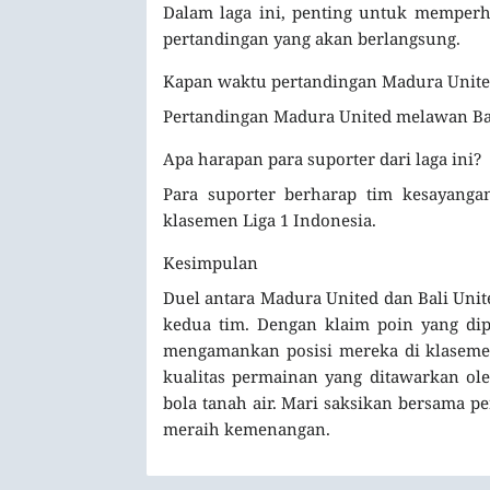
Dalam laga ini, penting untuk memperhat
pertandingan yang akan berlangsung.
Kapan waktu pertandingan Madura United
Pertandingan Madura United melawan Bali
Apa harapan para suporter dari laga ini?
Para suporter berharap tim kesayang
klasemen Liga 1 Indonesia.
Kesimpulan
Duel antara Madura United dan Bali Unit
kedua tim. Dengan klaim poin yang dip
mengamankan posisi mereka di klasemen
kualitas permainan yang ditawarkan ole
bola tanah air. Mari saksikan bersama p
meraih kemenangan.