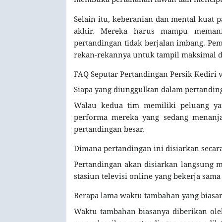
Selain itu, keberanian dan mental kuat p
akhir. Mereka harus mampu memanfa
pertandingan tidak berjalan imbang. P
rekan-rekannya untuk tampil maksimal d
FAQ Seputar Pertandingan Persik Kediri 
Siapa yang diunggulkan dalam pertandin
Walau kedua tim memiliki peluang yan
performa mereka yang sedang menanj
pertandingan besar.
Dimana pertandingan ini disiarkan secar
Pertandingan akan disiarkan langsung m
stasiun televisi online yang bekerja sama
Berapa lama waktu tambahan yang biasan
Waktu tambahan biasanya diberikan ole