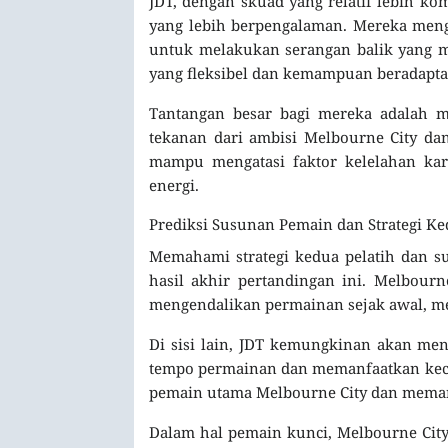
JDT, dengan skuad yang relatif lebih 
yang lebih berpengalaman. Mereka meng
untuk melakukan serangan balik yang m
yang fleksibel dan kemampuan beradaptas
Tantangan besar bagi mereka adalah m
tekanan dari ambisi Melbourne City da
mampu mengatasi faktor kelelahan kar
energi.
Prediksi Susunan Pemain dan Strategi K
Memahami strategi kedua pelatih dan 
hasil akhir pertandingan ini. Melbour
mengendalikan permainan sejak awal, m
Di sisi lain, JDT kemungkinan akan m
tempo permainan dan memanfaatkan kecep
pemain utama Melbourne City dan memanfa
Dalam hal pemain kunci, Melbourne City