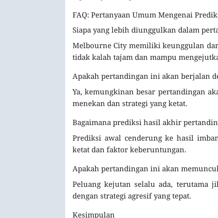
FAQ: Pertanyaan Umum Mengenai Prediks
Siapa yang lebih diunggulkan dalam pert
Melbourne City memiliki keunggulan dari
tidak kalah tajam dan mampu mengejutka
Apakah pertandingan ini akan berjalan de
Ya, kemungkinan besar pertandingan aka
menekan dan strategi yang ketat.
Bagaimana prediksi hasil akhir pertandin
Prediksi awal cenderung ke hasil imban
ketat dan faktor keberuntungan.
Apakah pertandingan ini akan memunculk
Peluang kejutan selalu ada, terutama
dengan strategi agresif yang tepat.
Kesimpulan