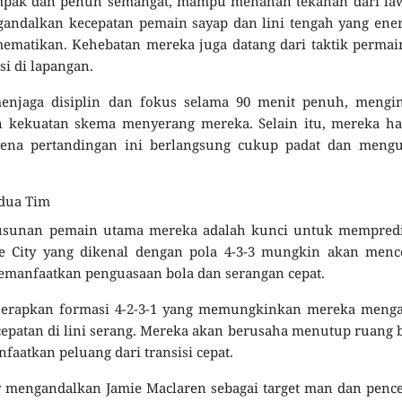
kompak dan penuh semangat, mampu menahan tekanan dari la
andalkan kecepatan pemain sayap dan lini tengah yang ene
ematikan. Kehebatan mereka juga datang dari taktik perma
i di lapangan.
enjaga disiplin dan fokus selama 90 menit penuh, mengin
n kekuatan skema menyerang mereka. Selain itu, mereka ha
ena pertandingan ini berlangsung cukup padat dan mengu
edua Tim
susunan pemain utama mereka adalah kunci untuk mempredi
ne City yang dikenal dengan pola 4-3-3 mungkin akan menc
emanfaatkan penguasaan bola dan serangan cepat.
enerapkan formasi 4-2-3-1 yang memungkinkan mereka menga
atan di lini serang. Mereka akan berusaha menutup ruang 
atkan peluang dari transisi cepat.
 mengandalkan Jamie Maclaren sebagai target man dan penc