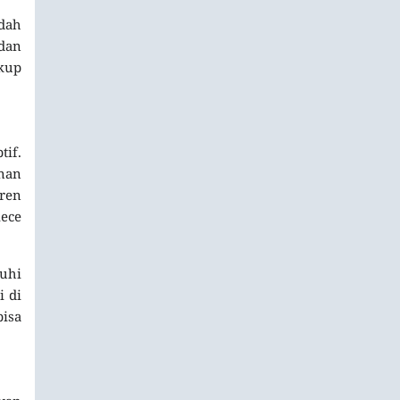
dah
dan
kup
if.
nan
aren
iece
uhi
 di
isa