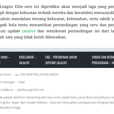
eague Elite sore ini diprediksi akan menjadi laga yang p
ampil dengan kekuatan terbaik mereka dan berambisi menunju
alisis mendalam tentang kekuatan, kelemahan, serta taktik 
pak bola tentu menantikan pertandingan yang seru dan pe
kuti update
jalalive
dan menikmati pertandingan ini dari la
ah satu yang tidak boleh dilewatkan.
 KAMI –
DISCLAIMER –
FAQ – PERTANYAAN UMUM
SYARAT DAN KETE
E
JALALIVE
SEPUTAR JALALIVE
PENGGUNAAN – JA
ss hours ：24 JAM SIAP MELAYANI ANDA!
t manager ：Axel
t address ：jalalive@gmail.com
ve
adalah platform streaming dan live score sepak bola yang dirancang khusus u
n gratis, legal, dan mudah diakses, JalaLive menyajikan pengalaman lengkap da
kualitas tinggi.