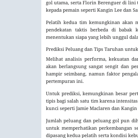
gol utama, serta Florin Berenguer di li
kepada pemain seperti Kangin Lee dan Sa
Pelatih kedua tim kemungkinan akan 
pendekatan taktis berbeda di babak k
menentukan siapa yang lebih unggul dala
Prediksi Peluang dan Tips Taruhan untuk
Melihat analisis performa, kekuatan da
akan berlangsung sangat sengit dan pen
hampir seimbang, namun faktor pengal
pertempuran ini.
Untuk prediksi, kemungkinan besar per
tipis bagi salah satu tim karena intensit
kunci seperti Jamie Maclaren dan Kangin
Jumlah peluang dan peluang gol pun dih
untuk memperhatikan perkembangan sel
dipasang kedua pelatih serta kondisi ke