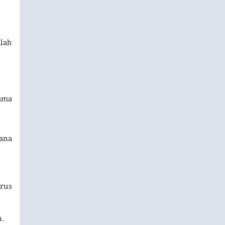
lah
ama
ana
rus
n.