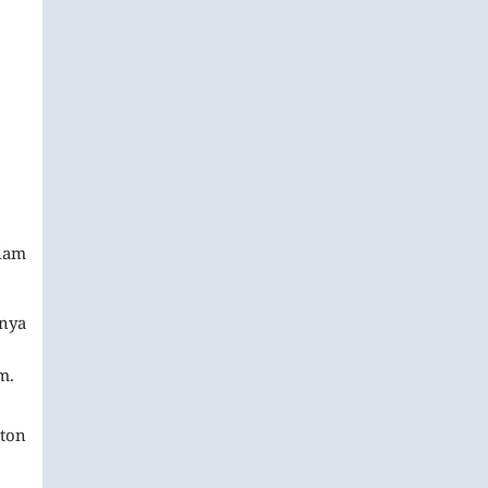
alam
nnya
m.
ton