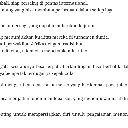
li, siap bersaing di pentas internasional.
ntang yang bisa membuat perbedaan dalam setiap laga.
-tim 'underdog' yang dapat memberikan kejutan.
iap menunjukkan kualitas mereka di turnamen dunia.
di perwakilan Afrika dengan tradisi kuat.
u dikenal, tetapi bisa menciptakan kejutan.
ala sesuatunya bisa terjadi. Pertandingan bisa berbalik d
a betapa tak terduganya sepak bola.
gol mengejutkan atau kartu merah yang berdampak pada jala
ga bisa menjadi momen mendebarkan yang menentukan nasib ti
penting untuk mempersiapkan diri untuk pengalaman menon