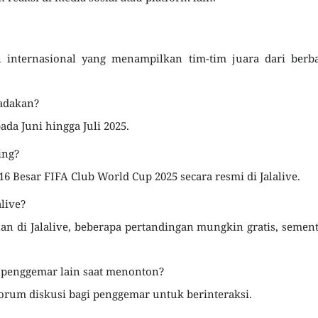
internasional yang menampilkan tim-tim juara dari berba
adakan?
da Juni hingga Juli 2025.
ing?
 Besar FIFA Club World Cup 2025 secara resmi di Jalalive.
live?
n di Jalalive, beberapa pertandingan mungkin gratis, semen
n penggemar lain saat menonton?
 forum diskusi bagi penggemar untuk berinteraksi.