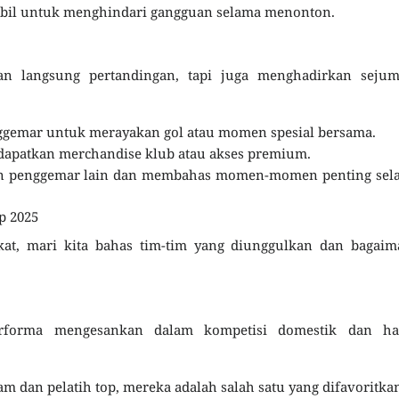
tabil untuk menghindari gangguan selama menonton.
an langsung pertandingan, tapi juga menghadirkan sejum
ggemar untuk merayakan gol atau momen spesial bersama.
apatkan merchandise klub atau akses premium.
an penggemar lain dan membahas momen-momen penting sel
p 2025
at, mari kita bahas tim-tim yang diunggulkan dan bagaim
rforma mengesankan dalam kompetisi domestik dan ha
m dan pelatih top, mereka adalah salah satu yang difavoritka