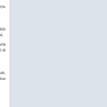
nya,
bih
l.
rik
l di
dah.
itas
.