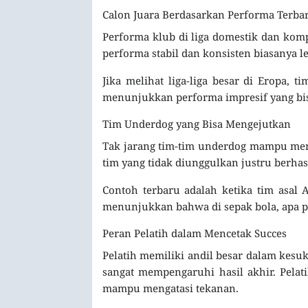
Calon Juara Berdasarkan Performa Terba
Performa klub di liga domestik dan kom
performa stabil dan konsisten biasanya 
Jika melihat liga-liga besar di Eropa, 
menunjukkan performa impresif yang bisa
Tim Underdog yang Bisa Mengejutkan
Tak jarang tim-tim underdog mampu mem
tim yang tidak diunggulkan justru berhas
Contoh terbaru adalah ketika tim asal 
menunjukkan bahwa di sepak bola, apa pu
Peran Pelatih dalam Mencetak Succes
Pelatih memiliki andil besar dalam kesu
sangat mempengaruhi hasil akhir. Pelat
mampu mengatasi tekanan.