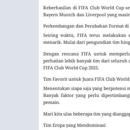
Keberhasilan di FIFA Club World Cup se
Bayern Munich dan Liverpool yang masing
Perkembangan dan Perubahan Format di
Seiring waktu, FIFA terus melakukan 
menarik. Mulai dari pengundian tim hing
Dengan rencana FIFA untuk memperlua
perhatian lebih banyak tim dari seluruh 
FIFA Club World Cup 2025.
Tim Favorit untuk Juara FIFA Club World
Menentukan siapa saja yang berpotensi 
Banyak faktor yang perlu dipertimbangk
pemain.
Mari kita ulas beberapa tim yang diangga
Tim Eropa yang Mendominasi