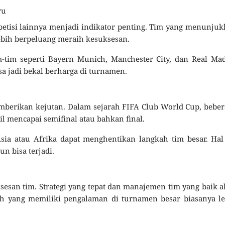
ru
petisi lainnya menjadi indikator penting. Tim yang menunju
lebih berpeluang meraih kesuksesan.
tim-tim seperti Bayern Munich, Manchester City, dan Real Ma
 jadi bekal berharga di turnamen.
berikan kejutan. Dalam sejarah FIFA Club World Cup, bebe
il mencapai semifinal atau bahkan final.
Asia atau Afrika dapat menghentikan langkah tim besar. Hal
n bisa terjadi.
ksesan tim. Strategi yang tepat dan manajemen tim yang baik 
ih yang memiliki pengalaman di turnamen besar biasanya l