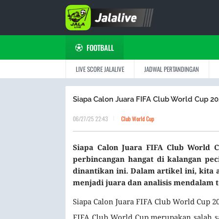
FOOTBALL
LIVE SCORE JALALIVE
JADWAL PERTANDINGAN
Siapa Calon Juara FIFA Club World Cup 2025
06/27/25 22:43
Club World Cup
Siapa Calon Juara FIFA Club World Cu
perbincangan hangat di kalangan pec
dinantikan ini. Dalam artikel ini, kit
menjadi juara dan analisis mendalam t
Siapa Calon Juara FIFA Club World Cup 202
FIFA Club World Cup merupakan salah s