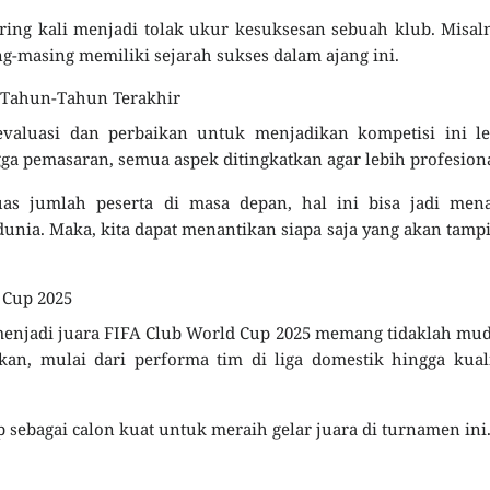
ring kali menjadi tolak ukur kesuksesan sebuah klub. Misal
-masing memiliki sejarah sukses dalam ajang ini.
 Tahun-Tahun Terakhir
evaluasi dan perbaikan untuk menjadikan kompetisi ini le
ga pemasaran, semua aspek ditingkatkan agar lebih profesiona
s jumlah peserta di masa depan, hal ini bisa jadi mena
dunia. Maka, kita dapat menantikan siapa saja yang akan tampi
 Cup 2025
menjadi juara FIFA Club World Cup 2025 memang tidaklah mu
an, mulai dari performa tim di liga domestik hingga kual
p sebagai calon kuat untuk meraih gelar juara di turnamen ini