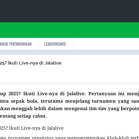
HASIL PERTANDINGAN
LEADERBOARD
? Ikuti Live-nya di Jalalive
p 2025? Ikuti Live-nya di Jalalive. Pertanyaan ini menj
inta sepak bola, terutama menjelang turnamen yang san
a akan menggali lebih dalam mengenai tim-tim yang berpot
entang setiap calon.
5? Ikuti Live-nya di Jalalive
atu turnamen prestisius yang mempertemukan klub-klub ter